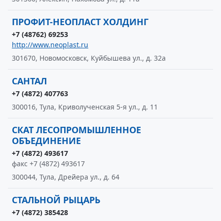
ПРОФИТ-НЕОПЛАСТ ХОЛДИНГ
+7 (48762) 69253
http://www.neoplast.ru
301670, Новомосковск, Куйбышева ул., д. 32а
САНТАЛ
+7 (4872) 407763
300016, Тула, Криволученская 5-я ул., д. 11
СКАТ ЛЕСОПРОМЫШЛЕННОЕ
ОБЪЕДИНЕНИЕ
+7 (4872) 493617
факс +7 (4872) 493617
300044, Тула, Дрейера ул., д. 64
СТАЛЬНОЙ РЫЦАРЬ
+7 (4872) 385428