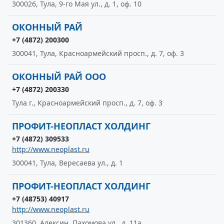
300026, Тула, 9-го Мая ул., д. 1, оф. 10
ОКОННЫЙ РАЙ
+7 (4872) 200300
300041, Тула, Красноармейский просп., д. 7, оф. 3
ОКОННЫЙ РАЙ ООО
+7 (4872) 200330
Тула г., Красноармейский просп., д. 7, оф. 3
ПРОФИТ-НЕОПЛАСТ ХОЛДИНГ
+7 (4872) 309533
http://www.neoplast.ru
300041, Тула, Вересаева ул., д. 1
ПРОФИТ-НЕОПЛАСТ ХОЛДИНГ
+7 (48753) 40917
http://www.neoplast.ru
301360, Алексин, Пахомова ул., д. 11а