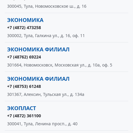
300045, Тула, Новомосковское ш., д. 16
ЭКОНОМИКА
+7 (4872) 473258
300002, Тула, Галкина ул., д. 16, оф. 11
ЭКОНОМИКА ФИЛИАЛ
+7 (48762) 69224
301664, Новомосковск, Московская ул., д. 10а, оф. 5
ЭКОНОМИКА ФИЛИАЛ
+7 (48753) 61248
301367, Алексин, Тульская ул., д. 134а
ЭКОПЛАСТ
+7 (4872) 361100
300041, Тула, Ленина просп., д. 40