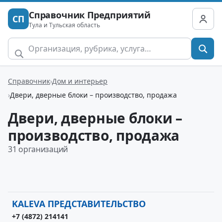
Справочник Предприятий
СП
Тула и Тульская область
Справочник
Дом и интерьер
Двери, дверные блоки – производство, продажа
Двери, дверные блоки –
производство, продажа
31 организаций
KALEVA ПРЕДСТАВИТЕЛЬСТВО
+7 (4872) 214141