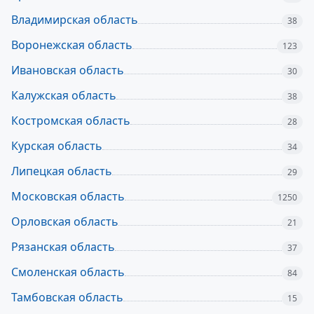
Владимирская область
38
Воронежская область
123
Ивановская область
30
Калужская область
38
Костромская область
28
Курская область
34
Липецкая область
29
Московская область
1250
Орловская область
21
Рязанская область
37
Смоленская область
84
Тамбовская область
15