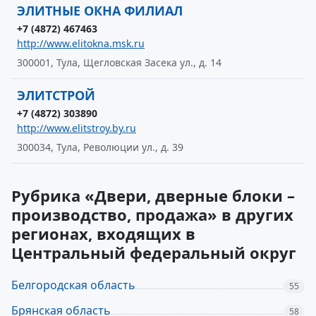
ЭЛИТНЫЕ ОКНА ФИЛИАЛ
+7 (4872) 467463
http://www.elitokna.msk.ru
300001, Тула, Щегловская Засека ул., д. 14
ЭЛИТСТРОЙ
+7 (4872) 303890
http://www.elitstroy.by.ru
300034, Тула, Революции ул., д. 39
Рубрика «Двери, дверные блоки –
производство, продажа» в других
регионах, входящих в
Центральный федеральный округ
Белгородская область
55
Брянская область
58