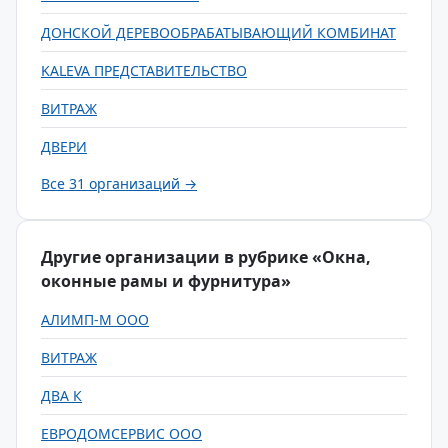
ДОНСКОЙ ДЕРЕВООБРАБАТЫВАЮЩИЙ КОМБИНАТ
KALEVA ПРЕДСТАВИТЕЛЬСТВО
ВИТРАЖ
ДВЕРИ
Все 31 организаций →
Другие организации в рубрике «Окна,
оконные рамы и фурнитура»
АЛИМП-М ООО
ВИТРАЖ
ДВА К
ЕВРОДОМСЕРВИС ООО