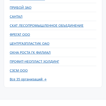
ПРИБОЙ ЗАО
САНТАЛ
СКАТ ЛЕСОПРОМЫШЛЕННОЕ ОБЪЕДИНЕНИЕ
ФРЕГАТ ООО
ЦЕНТРГАЗПЛАСТИК ОАО
ОКНА РОСТА ГК ФИЛИАЛ
ПРОФИТ-НЕОПЛАСТ ХОЛДИНГ
СЗСМ ООО
Все 35 организаций →