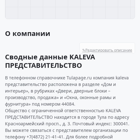
О компании
✎
Редактировать описание
Сводные данные KALEVA
ПРЕДСТАВИТЕЛЬСТВО
В телефонном справочнике Tulapage.ru компания kaleva
представительство расположена в разделе «Дом и
интерьер», в рубриках «Двери, дверные блоки –
производство, продажа» и «Окна, оконные рамы и
фурнитура» под номером 44084.
Общество с ограниченной ответственностью KALEVA
ПРЕДСТАВИТЕЛЬСТВО находится в городе Тула по адресу
Красноармейский просп., д. 3. Почтовый индекс: 300041.
Вы можете связаться с представителем организации по
телефону +7(4872) 21-41-41. Для более подробной