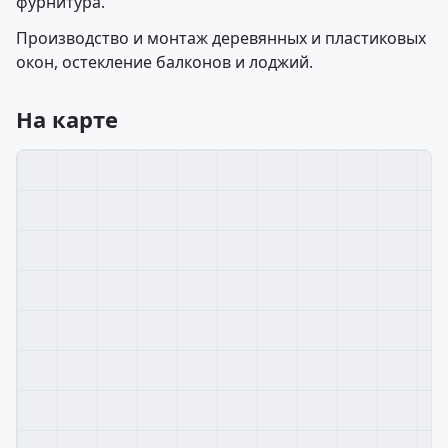
фурнитура.
Производство и монтаж деревянных и пластиковых
окон, остекление балконов и лоджий.
На карте