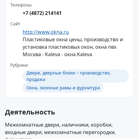
Телефоны
+7 (4872) 214141
Сайт
http://www.okna.ru
Пластиковые окна цены, производство и
установка пластиковых окон, окна пвх
Москва - Kaleva - окна Kaleva
Рубрики
Двери, дверные блоки – производство,
продажа
Окна, оконные рамы и фурнитура
Деятельность
Межкомнатные двери, наличники, коробки,
входные двери, межкомнатные перегородки,