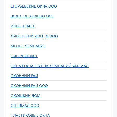
ЕГОРЬЕВСКИЕ ОКНА ООО
ЗОЛОТОЕ КОЛЬЦО ООО
ИНВО-ПЛАСТ
ЛИВЕНСКИЙ ДОЦ ТД ООО
МЕГА-Т КОМПАНИЯ
НИВЕЛЬПЛАСТ
ОКНА РОСТА ГРУППА КОМПАНИЙ ФИЛИАЛ
ОКОННЫЙ РАЙ
ОКОННЫЙ РАЙ ООО
ОКОШКИН ДОМ
ОПТИМАЛ ООО
ПЛАСТИКОВЫЕ ОКНА