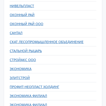
НИВЕЛЬПЛАСТ
ОКОННЫЙ РАЙ
ОКОННЫЙ РАЙ ООО
САНТАЛ
СКАТ ЛЕСОПРОМЫШЛЕННОЕ ОБЪЕДИНЕНИЕ
СТАЛЬНОЙ РЫЦАРЬ
СТРОЙАКС ООО
ЭКОНОМИКА
ЭЛИТСТРОЙ
ПРОФИТ-НЕОПЛАСТ ХОЛДИНГ
ЭКОНОМИКА ФИЛИАЛ
ЭКОНОМИКА ФИЛИАЛ