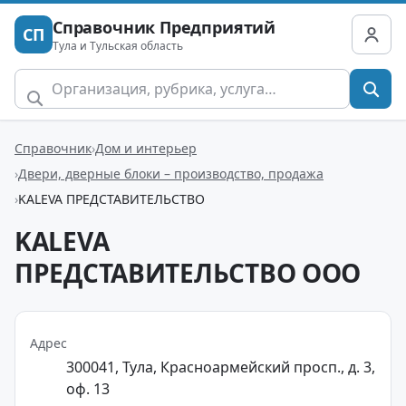
Справочник Предприятий
СП
Тула и Тульская область
Справочник
Дом и интерьер
Двери, дверные блоки – производство, продажа
KALEVA ПРЕДСТАВИТЕЛЬСТВО
KALEVA
ПРЕДСТАВИТЕЛЬСТВО ООО
Адрес
300041, Тула, Красноармейский просп., д. 3,
оф. 13