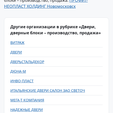
блоки – производство, продажа:
ПРОФИТ-
НЕОПЛАСТ ХОЛДИНГ Новомосковск
Другие организации в рубрике «Двери,
дверные блоки – производство, продажа»
ВИТРАЖ
ДВЕРИ
ДВЕРЬСТАЛЬДЕКОР
ДЮНА-М
ИНВО-ПЛАСТ
ИТАЛЬЯНСКИЕ ДВЕРИ САЛОН ЗАО СВЕТОЧ
МЕГА-Т КОМПАНИЯ
НАДЕЖНЫЕ ДВЕРИ