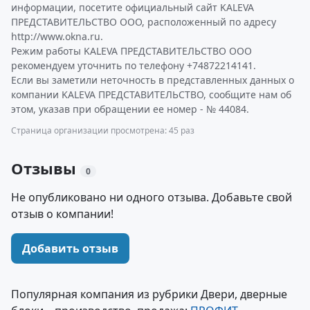
информации, посетите официальный сайт KALEVA
ПРЕДСТАВИТЕЛЬСТВО ООО, расположенный по адресу
http://www.okna.ru.
Режим работы KALEVA ПРЕДСТАВИТЕЛЬСТВО ООО
рекомендуем уточнить по телефону +74872214141.
Если вы заметили неточность в представленных данных о
компании KALEVA ПРЕДСТАВИТЕЛЬСТВО, сообщите нам об
этом, указав при обращении ее номер - № 44084.
Страница организации просмотрена: 45 раз
Отзывы
0
Не опубликовано ни одного отзыва. Добавьте свой
отзыв о компании!
Добавить отзыв
Популярная компания из рубрики Двери, дверные