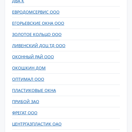
ДВА К
ЕВРОДОМСЕРВИС ООО
ЕГОРЬЕВСКИЕ ОКНА ООО
ЗОЛОТОЕ КОЛЬЦО ООО
ЛИВЕНСКИЙ ДОЦ ТД ООО
ОКОННЫЙ РАЙ ООО
ОКОШКИН ДОМ
ОПТИМАЛ ООО
ПЛАСТИКОВЫЕ ОКНА
ПРИБОЙ ЗАО
ФРЕГАТ ООО
ЦЕНТРГАЗПЛАСТИК ОАО