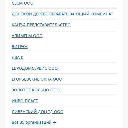
СЗСМ ООО
ДОНСКОЙ ДЕРЕВООБРАБАТЫВАЮЩИЙ КОМБИНАТ
KALEVA ПРЕДСТАВИТЕЛЬСТВО
АЛИМП-М ООО
ВИТРАЖ
ДВА К
ЕВРОДОМСЕРВИС ООО
ЕГОРЬЕВСКИЕ ОКНА ООО
ЗОЛОТОЕ КОЛЬЦО ООО
ИНВО-ПЛАСТ
ЛИВЕНСКИЙ ДОЦ ТД ООО
Все 35 организаций →