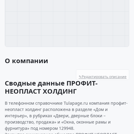
О компании
✎
Редактировать описание
Сводные данные ПРОФИТ-
НЕОПЛАСТ ХОЛДИНГ
В телефонном справочнике Tulapage.ru компания профит-
неопласт холдинг расположена в разделе «Дом и
интерьер», в рубриках «Двери, дверные блоки –
производство, продажа» и «Окна, оконные рамы и
фурнитура» под номером 129948.