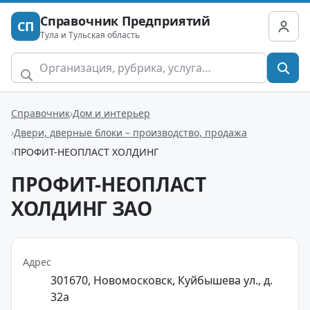
Справочник Предприятий
СП
Тула и Тульская область
Справочник
Дом и интерьер
Двери, дверные блоки – производство, продажа
ПРОФИТ-НЕОПЛАСТ ХОЛДИНГ
ПРОФИТ-НЕОПЛАСТ
ХОЛДИНГ ЗАО
Адрес
301670, Новомосковск, Куйбышева ул., д.
32а