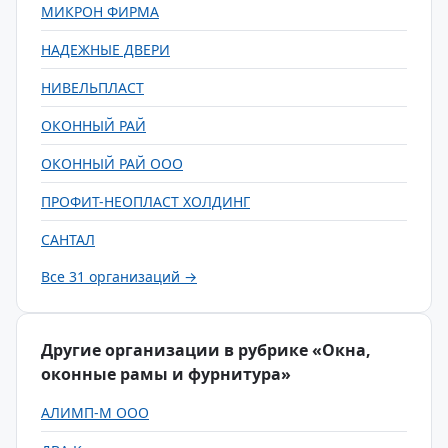
МИКРОН ФИРМА
НАДЕЖНЫЕ ДВЕРИ
НИВЕЛЬПЛАСТ
ОКОННЫЙ РАЙ
ОКОННЫЙ РАЙ ООО
ПРОФИТ-НЕОПЛАСТ ХОЛДИНГ
САНТАЛ
Все 31 организаций →
Другие организации в рубрике «Окна,
оконные рамы и фурнитура»
АЛИМП-М ООО