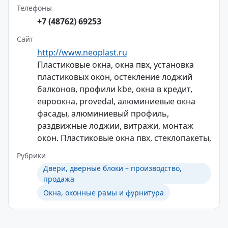
Телефоны
+7 (48762) 69253
Сайт
http://www.neoplast.ru
Пластиковые окна, окна пвх, установка
пластиковых окон, остекление лоджий
балконов, профили kbe, окна в кредит,
евроокна, provedal, алюминиевые окна
фасады, алюминиевый профиль,
раздвижные лоджии, витражи, монтаж
окон. Пластиковые окна пвх, стеклопакеты,
Рубрики
Двери, дверные блоки – производство,
продажа
Окна, оконные рамы и фурнитура