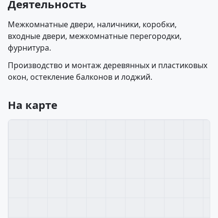
Деятельность
Межкомнатные двери, наличники, коробки,
входные двери, межкомнатные перегородки,
фурнитура.
Производство и монтаж деревянных и пластиковых
окон, остекление балконов и лоджий.
На карте