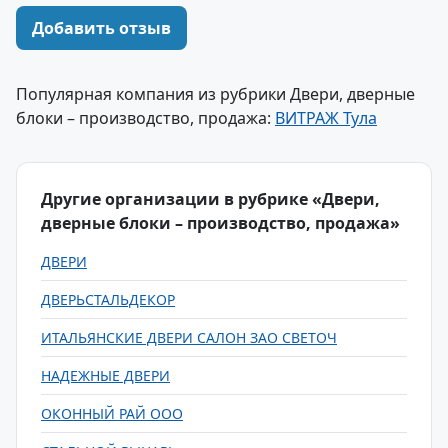
Добавить отзыв
Популярная компания из рубрики Двери, дверные
блоки – производство, продажа:
ВИТРАЖ Тула
Другие организации в рубрике «Двери,
дверные блоки – производство, продажа»
ДВЕРИ
ДВЕРЬСТАЛЬДЕКОР
ИТАЛЬЯНСКИЕ ДВЕРИ САЛОН ЗАО СВЕТОЧ
НАДЕЖНЫЕ ДВЕРИ
ОКОННЫЙ РАЙ ООО