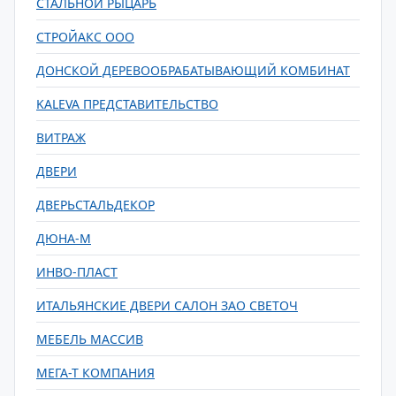
СТАЛЬНОЙ РЫЦАРЬ
СТРОЙАКС ООО
ДОНСКОЙ ДЕРЕВООБРАБАТЫВАЮЩИЙ КОМБИНАТ
KALEVA ПРЕДСТАВИТЕЛЬСТВО
ВИТРАЖ
ДВЕРИ
ДВЕРЬСТАЛЬДЕКОР
ДЮНА-М
ИНВО-ПЛАСТ
ИТАЛЬЯНСКИЕ ДВЕРИ САЛОН ЗАО СВЕТОЧ
МЕБЕЛЬ МАССИВ
МЕГА-Т КОМПАНИЯ