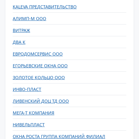
KALEVA ПРЕДСТАВИТЕЛЬСТВО
АЛИМП-М ООО
ВИТРАЖ
ДВА К
ЕВРОДОМСЕРВИС ООО
ЕГОРЬЕВСКИЕ ОКНА ООО
ЗОЛОТОЕ КОЛЬЦО ООО
ИНВО-ПЛАСТ
ЛИВЕНСКИЙ ДОЦ ТД ООО
МЕГА-Т КОМПАНИЯ
НИВЕЛЬПЛАСТ
ОКНА РОСТА ГРУППА КОМПАНИЙ ФИЛИАЛ