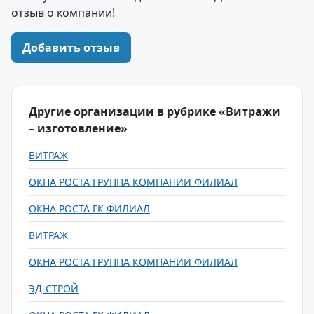
отзыв о компании!
Добавить отзыв
Другие организации в рубрике «Витражи
– изготовление»
ВИТРАЖ
ОКНА РОСТА ГРУППА КОМПАНИЙ ФИЛИАЛ
ОКНА РОСТА ГК ФИЛИАЛ
ВИТРАЖ
ОКНА РОСТА ГРУППА КОМПАНИЙ ФИЛИАЛ
ЭД-СТРОЙ