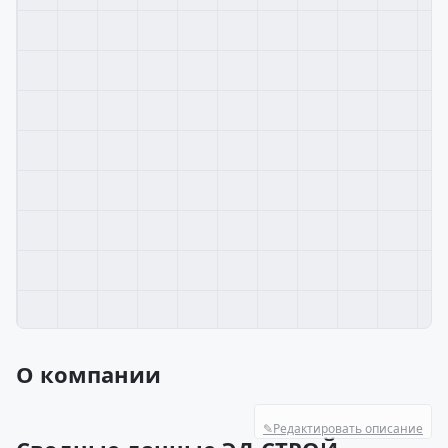
О компании
✎
Редактировать описание