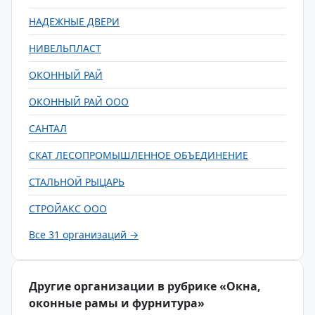
НАДЕЖНЫЕ ДВЕРИ
НИВЕЛЬПЛАСТ
ОКОННЫЙ РАЙ
ОКОННЫЙ РАЙ ООО
САНТАЛ
СКАТ ЛЕСОПРОМЫШЛЕННОЕ ОБЪЕДИНЕНИЕ
СТАЛЬНОЙ РЫЦАРЬ
СТРОЙАКС ООО
Все 31 организаций →
Другие организации в рубрике «Окна,
оконные рамы и фурнитура»