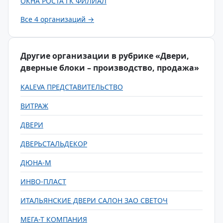
ОКНА РОСТА ГК ФИЛИАЛ
Все 4 организаций →
Другие организации в рубрике «Двери,
дверные блоки – производство, продажа»
KALEVA ПРЕДСТАВИТЕЛЬСТВО
ВИТРАЖ
ДВЕРИ
ДВЕРЬСТАЛЬДЕКОР
ДЮНА-М
ИНВО-ПЛАСТ
ИТАЛЬЯНСКИЕ ДВЕРИ САЛОН ЗАО СВЕТОЧ
МЕГА-Т КОМПАНИЯ