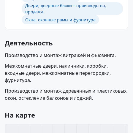
Двери, дверные блоки – производство,
продажа
Окна, оконные рамы и фурнитура
Деятельность
Производство и монтаж витражей и фьюзинга.
Межкомнатные двери, наличники, коробки,
входные двери, межкомнатные перегородки,
фурнитура.
Производство и монтаж деревянных и пластиковых
окон, остекление балконов и лоджий.
На карте