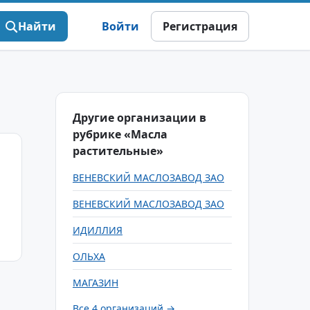
Найти
Войти
Регистрация
Другие организации в
рубрике «Масла
растительные»
ВЕНЕВСКИЙ МАСЛОЗАВОД ЗАО
ВЕНЕВСКИЙ МАСЛОЗАВОД ЗАО
ИДИЛЛИЯ
ОЛЬХА
МАГАЗИН
Все 4 организаций →