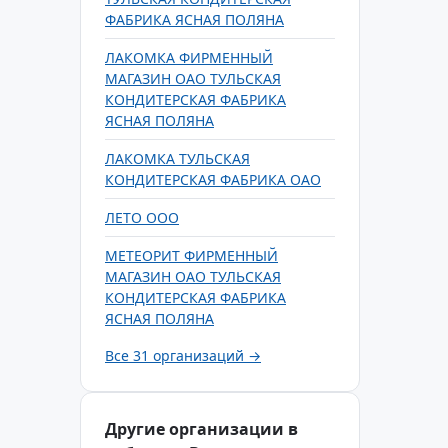
ФАБРИКА ЯСНАЯ ПОЛЯНА
ЛАКОМКА ФИРМЕННЫЙ
МАГАЗИН ОАО ТУЛЬСКАЯ
КОНДИТЕРСКАЯ ФАБРИКА
ЯСНАЯ ПОЛЯНА
ЛАКОМКА ТУЛЬСКАЯ
КОНДИТЕРСКАЯ ФАБРИКА ОАО
ЛЕТО ООО
МЕТЕОРИТ ФИРМЕННЫЙ
МАГАЗИН ОАО ТУЛЬСКАЯ
КОНДИТЕРСКАЯ ФАБРИКА
ЯСНАЯ ПОЛЯНА
Все 31 организаций →
Другие организации в