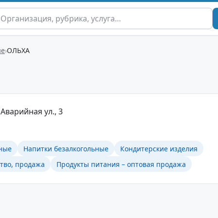
ые
ОЛЬХА
 Аварийная ул., 3
ные
Напитки безалкогольные
Кондитерские изделия
тво, продажа
Продукты питания – оптовая продажа