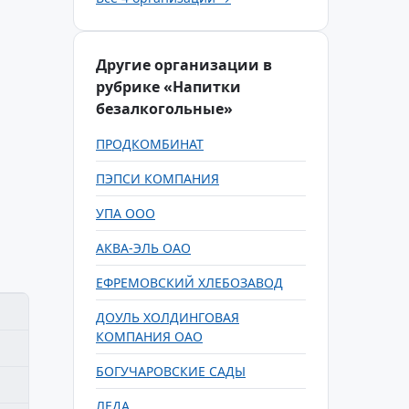
Другие организации в
рубрике «Напитки
безалкогольные»
ПРОДКОМБИНАТ
ПЭПСИ КОМПАНИЯ
УПА ООО
АКВА-ЭЛЬ ОАО
ЕФРЕМОВСКИЙ ХЛЕБОЗАВОД
ДОУЛЬ ХОЛДИНГОВАЯ
КОМПАНИЯ ОАО
БОГУЧАРОВСКИЕ САДЫ
ЛЕДА