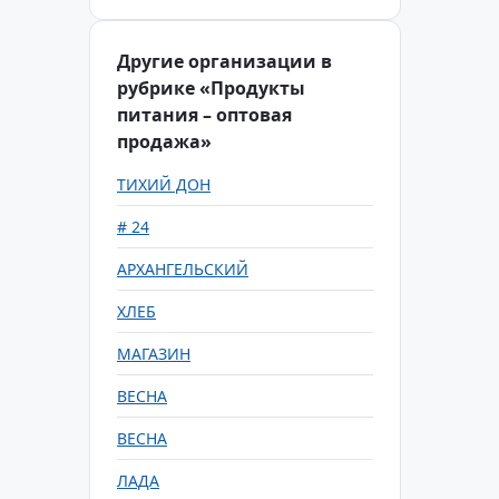
Другие организации в
рубрике «Продукты
питания – оптовая
продажа»
ТИХИЙ ДОН
# 24
АРХАНГЕЛЬСКИЙ
ХЛЕБ
МАГАЗИН
ВЕСНА
ВЕСНА
ЛАДА