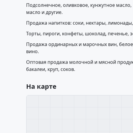
Подсолнечное, оливковое, кунжутное масло, 
масло и другие.
Продажа напитков: соки, нектары, лимонады, 
Торты, пироги, конфеты, шоколад, печенье, з
Продажа ординарных и марочных вин, белое,
вино.
Оптовая продажа молочной и мясной продук
бакалеи, круп, соков.
На карте