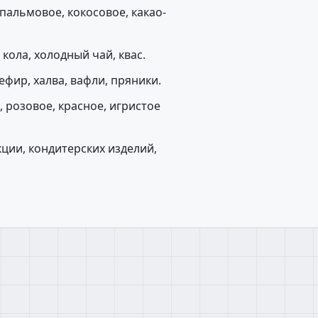
пальмовое, кокосовое, какао-
кола, холодный чай, квас.
ефир, халва, вафли, пряники.
 розовое, красное, игристое
ции, кондитерских изделий,