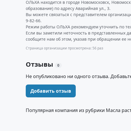
ОЛЬХА находится в городе Новомосковск, Новомос
образование) по адресу Аварийная ул., 3.
Вы можете связаться с представителем организаци
9-82-66.
Режим работы ОЛЬХА рекомендуем уточнить по те
Если вы заметили неточность в представленных д
сообщите нам об этом, указав при обращении ее н
Страница организации просмотрена: 56 раз
Отзывы
0
Не опубликовано ни одного отзыва. Добавьт
Добавить отзыв
Популярная компания из рубрики Масла рас