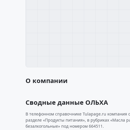
О компании
Сводные данные ОЛЬХА
В телефонном справочнике Tulapage.ru компания 
разделе «Продукты питания», в рубриках «Масла р
безалкогольные» под номером 664511.