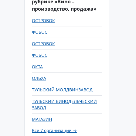
рубрике «Вино –
производство, продажа»
ОСТРОВОК
ФОБОС
ОСТРОВОК
ФОБОС
ОКТА
ОЛЬХА
ТУЛЬСКИЙ МОЛДВИНЗАВОД
ТУЛЬСКИЙ ВИНОДЕЛЬЧЕСКИЙ
ЗАВОД
МАГАЗИН
Все 7 организаций →