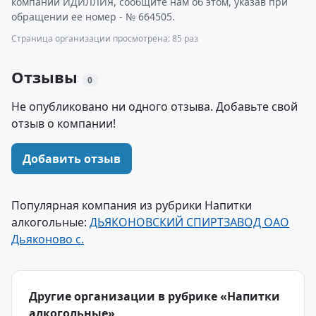
компании ИДИЛЛИЯ, сообщите нам об этом, указав при
обращении ее номер - № 664505.
Страница организации просмотрена: 85 раз
Отзывы
0
Не опубликовано ни одного отзыва. Добавьте свой
отзыв о компании!
Добавить отзыв
Популярная компания из рубрики Напитки
алкогольные:
ДЬЯКОНОВСКИЙ СПИРТЗАВОД ОАО
Дьяконово с.
Другие организации в рубрике «Напитки
алкогольные»