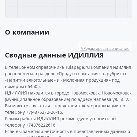
О компании
✎
Редактировать описание
Сводные данные ИДИЛЛИЯ
В телефонном справочнике Tulapage.ru компания идиллия
расположена в разделе «Продукты питания», в рубриках
«Напитки алкогольные» и «Молочная продукция» под
номером 664505.
ИДИЛЛИЯ находится в городе Новомосковск, Новомосковск
(муниципальное образование) по адресу Чапаева ул., д. 2.
Вы можете связаться с представителем организации по
телефону +7(48762) 2-26-16.
Режим работы ИДИЛЛИЯ рекомендуем уточнить по
телефону +74876222616.
Если вы заметили неточность в представленных данных о