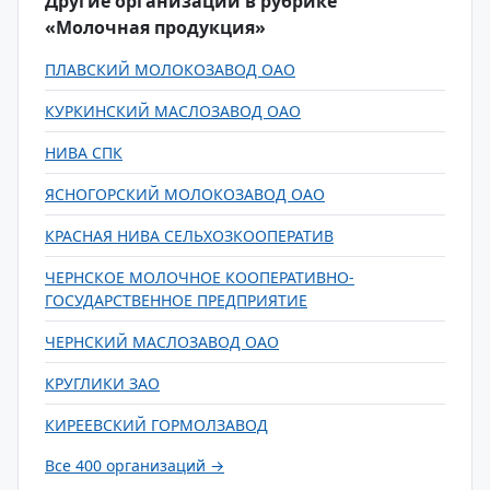
Другие организации в рубрике
«Молочная продукция»
ПЛАВСКИЙ МОЛОКОЗАВОД ОАО
КУРКИНСКИЙ МАСЛОЗАВОД ОАО
НИВА СПК
ЯСНОГОРСКИЙ МОЛОКОЗАВОД ОАО
КРАСНАЯ НИВА СЕЛЬХОЗКООПЕРАТИВ
ЧЕРНСКОЕ МОЛОЧНОЕ КООПЕРАТИВНО-
ГОСУДАРСТВЕННОЕ ПРЕДПРИЯТИЕ
ЧЕРНСКИЙ МАСЛОЗАВОД ОАО
КРУГЛИКИ ЗАО
КИРЕЕВСКИЙ ГОРМОЛЗАВОД
Все 400 организаций →