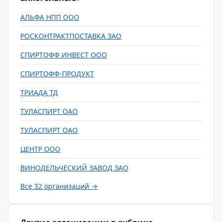
АЛЬФА НПП ООО
РОСКОНТРАКТПОСТАВКА ЗАО
СПИРТОФФ ИНВЕСТ ООО
СПИРТОФФ-ПРОДУКТ
ТРИАДА ТД
ТУЛАСПИРТ ОАО
ТУЛАСПИРТ ОАО
ЦЕНТР ООО
ВИНОДЕЛЬЧЕСКИЙ ЗАВОД ЗАО
Все 32 организаций →