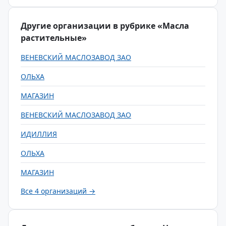
Другие организации в рубрике «Масла
растительные»
ВЕНЕВСКИЙ МАСЛОЗАВОД ЗАО
ОЛЬХА
МАГАЗИН
ВЕНЕВСКИЙ МАСЛОЗАВОД ЗАО
ИДИЛЛИЯ
ОЛЬХА
МАГАЗИН
Все 4 организаций →