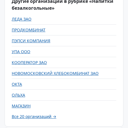
Другие организации в рубрике «Напитки
безалкогольные»
ЛЕДА ЗАО
ПРОДКОМБИНАТ
ПЭПСИ КОМПАНИЯ
УПА ООО
КООПЕРАТОР ЗАО
НОВОМОСКОВСКИЙ ХЛЕБОКОМБИНАТ ЗАО
ОКТА
ОЛЬХА
МАГАЗИН
Все 20 организаций →