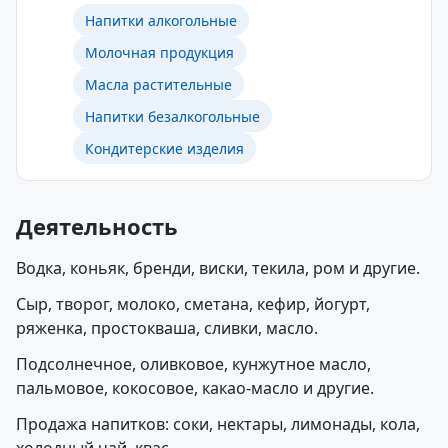
Напитки алкогольные
Молочная продукция
Масла растительные
Напитки безалкогольные
Кондитерские изделия
Деятельность
Водка, коньяк, бренди, виски, текила, ром и другие.
Сыр, творог, молоко, сметана, кефир, йогурт,
ряженка, простокваша, сливки, масло.
Подсолнечное, оливковое, кунжутное масло,
пальмовое, кокосовое, какао-масло и другие.
Продажа напитков: соки, нектары, лимонады, кола,