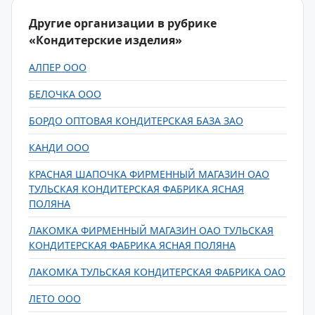
Другие организации в рубрике
«Кондитерские изделия»
АЛПЕР ООО
БЕЛОЧКА ООО
БОРДО ОПТОВАЯ КОНДИТЕРСКАЯ БАЗА ЗАО
КАНДИ ООО
КРАСНАЯ ШАПОЧКА ФИРМЕННЫЙ МАГАЗИН ОАО
ТУЛЬСКАЯ КОНДИТЕРСКАЯ ФАБРИКА ЯСНАЯ
ПОЛЯНА
ЛАКОМКА ФИРМЕННЫЙ МАГАЗИН ОАО ТУЛЬСКАЯ
КОНДИТЕРСКАЯ ФАБРИКА ЯСНАЯ ПОЛЯНА
ЛАКОМКА ТУЛЬСКАЯ КОНДИТЕРСКАЯ ФАБРИКА ОАО
ЛЕТО ООО