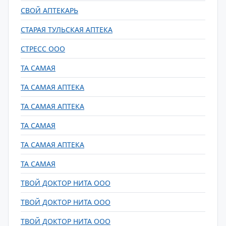
СВОЙ АПТЕКАРЬ
СТАРАЯ ТУЛЬСКАЯ АПТЕКА
СТРЕСС ООО
ТА САМАЯ
ТА САМАЯ АПТЕКА
ТА САМАЯ АПТЕКА
ТА САМАЯ
ТА САМАЯ АПТЕКА
ТА САМАЯ
ТВОЙ ДОКТОР НИТА ООО
ТВОЙ ДОКТОР НИТА ООО
ТВОЙ ДОКТОР НИТА ООО