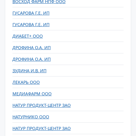
ВОСХОД ФАРМ НПФ ООО
ГУСАРОВА Г.Е. ИП
ГУСАРОВА Г.Е. ИП
ДИАБЕТ+ ООО
ДРОФИНА О.А. ИП
ДРОФИНА О.А. ИП
ЗУДИНА И.В. ИП
ЛЕКАРЬ ООО
МЕДИАФАРМ ООО
НАТУР ПРОДУКТ-ЦЕНТР ЗАО
НАТУРНИКО ООО
НАТУР ПРОДУКТ-ЦЕНТР ЗАО