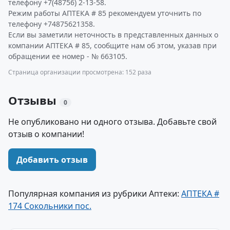
телефону +7(48756) 2-13-58.
Режим работы АПТЕКА # 85 рекомендуем уточнить по
телефону +74875621358.
Если вы заметили неточность в представленных данных о
компании АПТЕКА # 85, сообщите нам об этом, указав при
обращении ее номер - № 663105.
Страница организации просмотрена: 152 раза
Отзывы
0
Не опубликовано ни одного отзыва. Добавьте свой
отзыв о компании!
Добавить отзыв
Популярная компания из рубрики Аптеки:
АПТЕКА #
174 Сокольники пос.