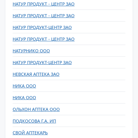
НАТУР ПРОДУКТ - ЦЕНТР ЗАО
НАТУР ПРОДУКТ - ЦЕНТР ЗАО
НАТУР ПРОДУКТ-ЦЕНТР ЗАО
НАТУР ПРОДУКТ - ЦЕНТР ЗАО
НАТУРНИКО ООО
НАТУР ПРОДУКТ-ЦЕНТР ЗАО
НЕВСКАЯ АПТЕКА ЗАО
НИКА ООО
НИКА ООО
ОЛЬХОН АПТЕКА ООО
ПОДКОСОВА Г.А. ИП
СВОЙ АПТЕКАРЬ