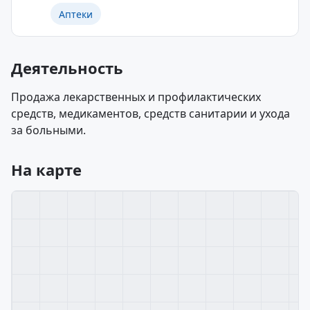
Аптеки
Деятельность
Продажа лекарственных и профилактических
средств, медикаментов, средств санитарии и ухода
за больными.
На карте