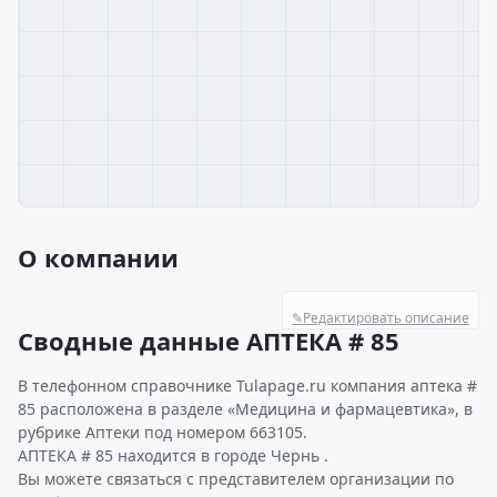
О компании
✎
Редактировать описание
Сводные данные АПТЕКА # 85
В телефонном справочнике Tulapage.ru компания аптека #
85 расположена в разделе «Медицина и фармацевтика», в
рубрике Аптеки под номером 663105.
АПТЕКА # 85 находится в городе Чернь .
Вы можете связаться с представителем организации по