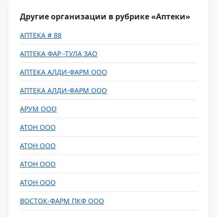
Другие организации в рубрике «Аптеки»
АПТЕКА # 88
АПТЕКА ФАР -ТУЛА ЗАО
АПТЕКА АЛДИ-ФАРМ ООО
АПТЕКА АЛДИ-ФАРМ ООО
АРУМ ООО
АТОН ООО
АТОН ООО
АТОН ООО
АТОН ООО
ВОСТОК-ФАРМ ПКФ ООО