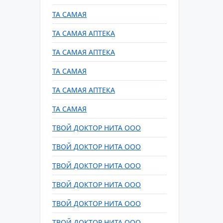
ТА САМАЯ
ТА САМАЯ АПТЕКА
ТА САМАЯ АПТЕКА
ТА САМАЯ
ТА САМАЯ АПТЕКА
ТА САМАЯ
ТВОЙ ДОКТОР НИТА ООО
ТВОЙ ДОКТОР НИТА ООО
ТВОЙ ДОКТОР НИТА ООО
ТВОЙ ДОКТОР НИТА ООО
ТВОЙ ДОКТОР НИТА ООО
ТВОЙ ДОКТОР НИТА ООО