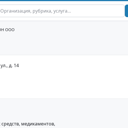
ОН ООО
ул., д. 14
средств, медикаментов,