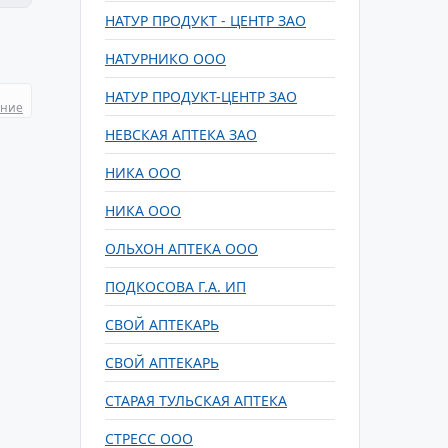
НАТУР ПРОДУКТ - ЦЕНТР ЗАО
НАТУРНИКО ООО
НАТУР ПРОДУКТ-ЦЕНТР ЗАО
ание
НЕВСКАЯ АПТЕКА ЗАО
НИКА ООО
НИКА ООО
ОЛЬХОН АПТЕКА ООО
ПОДКОСОВА Г.А. ИП
СВОЙ АПТЕКАРЬ
СВОЙ АПТЕКАРЬ
СТАРАЯ ТУЛЬСКАЯ АПТЕКА
СТРЕСС ООО