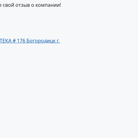
е свой отзыв о компании!
ТЕКА # 176 Богородицк г.