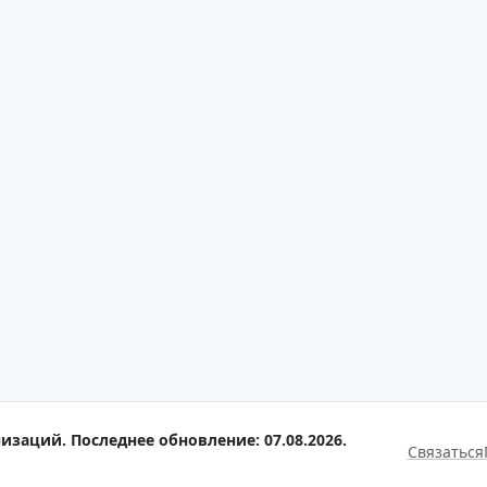
изаций. Последнее обновление: 07.08.2026.
Связаться