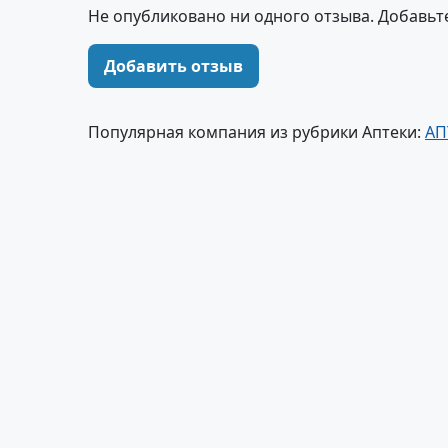
Не опубликовано ни одного отзыва. Добавьт
Добавить отзыв
Популярная компания из рубрики Аптеки:
АП