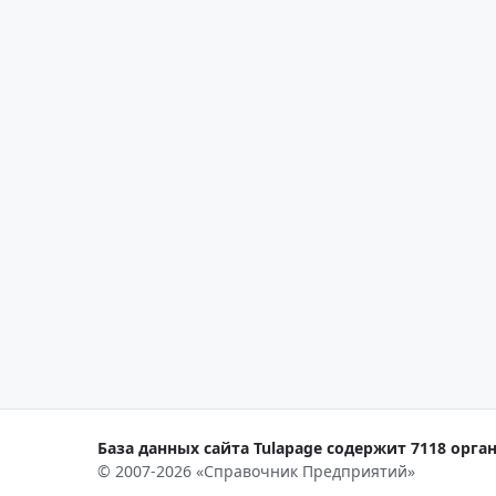
База данных сайта Tulapage содержит 7118 орган
© 2007-2026 «Справочник Предприятий»