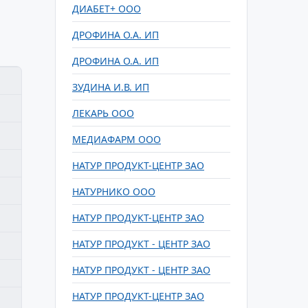
ДИАБЕТ+ ООО
ДРОФИНА О.А. ИП
ДРОФИНА О.А. ИП
ЗУДИНА И.В. ИП
ЛЕКАРЬ ООО
МЕДИАФАРМ ООО
НАТУР ПРОДУКТ-ЦЕНТР ЗАО
НАТУРНИКО ООО
НАТУР ПРОДУКТ-ЦЕНТР ЗАО
НАТУР ПРОДУКТ - ЦЕНТР ЗАО
НАТУР ПРОДУКТ - ЦЕНТР ЗАО
НАТУР ПРОДУКТ-ЦЕНТР ЗАО