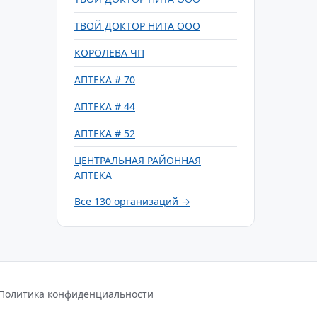
ТВОЙ ДОКТОР НИТА ООО
КОРОЛЕВА ЧП
АПТЕКА # 70
АПТЕКА # 44
АПТЕКА # 52
ЦЕНТРАЛЬНАЯ РАЙОННАЯ
АПТЕКА
Все 130 организаций →
Политика конфиденциальности