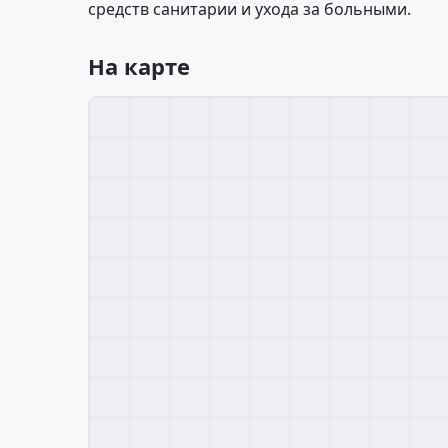
средств санитарии и ухода за больными.
На карте