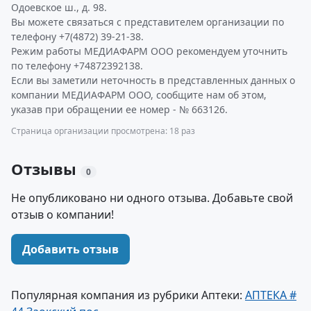
Одоевское ш., д. 98.
Вы можете связаться с представителем организации по
телефону +7(4872) 39-21-38.
Режим работы МЕДИАФАРМ ООО рекомендуем уточнить
по телефону +74872392138.
Если вы заметили неточность в представленных данных о
компании МЕДИАФАРМ ООО, сообщите нам об этом,
указав при обращении ее номер - № 663126.
Страница организации просмотрена: 18 раз
Отзывы
0
Не опубликовано ни одного отзыва. Добавьте свой
отзыв о компании!
Добавить отзыв
Популярная компания из рубрики Аптеки:
АПТЕКА #