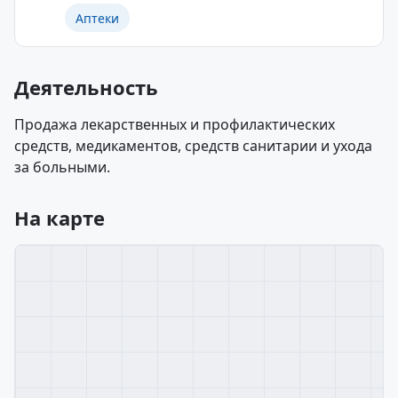
Аптеки
Деятельность
Продажа лекарственных и профилактических
средств, медикаментов, средств санитарии и ухода
за больными.
На карте