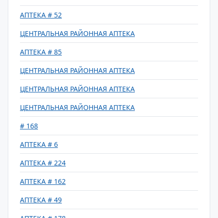
АПТЕКА # 52
ЦЕНТРАЛЬНАЯ РАЙОННАЯ АПТЕКА
АПТЕКА # 85
ЦЕНТРАЛЬНАЯ РАЙОННАЯ АПТЕКА
ЦЕНТРАЛЬНАЯ РАЙОННАЯ АПТЕКА
ЦЕНТРАЛЬНАЯ РАЙОННАЯ АПТЕКА
# 168
АПТЕКА # 6
АПТЕКА # 224
АПТЕКА # 162
АПТЕКА # 49