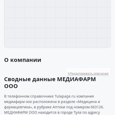
О компании
✎
Редактировать описание
Сводные данные МЕДИАФАРМ
ООО
В телефонном справочнике Tulapage.ru компания
медиафарм ооо расположена в разделе «Медицина и
фармацевтика», в рубрике Аптеки под номером 663126.
МЕДИАФАРМ ООО находится в городе Тула по адресу