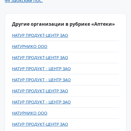
44 Заокский пос.
Другие организации в рубрике «Аптеки»
НАТУР ПРОДУКТ-ЦЕНТР ЗАО
НАТУРНИКО ООО
НАТУР ПРОДУКТ-ЦЕНТР ЗАО
НАТУР ПРОДУКТ - ЦЕНТР ЗАО
НАТУР ПРОДУКТ - ЦЕНТР ЗАО
НАТУР ПРОДУКТ-ЦЕНТР ЗАО
НАТУР ПРОДУКТ - ЦЕНТР ЗАО
НАТУРНИКО ООО
НАТУР ПРОДУКТ-ЦЕНТР ЗАО