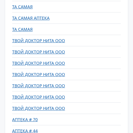
ТА САМАЯ
ТА САМАЯ АПТЕКА
ТА САМАЯ
ТВОЙ ДОКТОР НИТА ООО
ТВОЙ ДОКТОР НИТА ООО
ТВОЙ ДОКТОР НИТА ООО
ТВОЙ ДОКТОР НИТА ООО
ТВОЙ ДОКТОР НИТА ООО
ТВОЙ ДОКТОР НИТА ООО
ТВОЙ ДОКТОР НИТА ООО
АПТЕКА # 70
АПТЕКА # 44