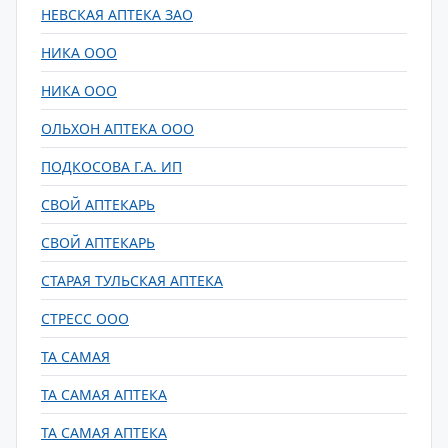
НЕВСКАЯ АПТЕКА ЗАО
НИКА ООО
НИКА ООО
ОЛЬХОН АПТЕКА ООО
ПОДКОСОВА Г.А. ИП
СВОЙ АПТЕКАРЬ
СВОЙ АПТЕКАРЬ
СТАРАЯ ТУЛЬСКАЯ АПТЕКА
СТРЕСС ООО
ТА САМАЯ
ТА САМАЯ АПТЕКА
ТА САМАЯ АПТЕКА