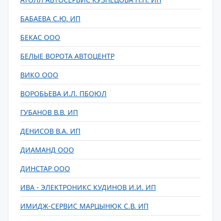
БАБАЕВА С.Ю. ИП
БЕКАС ООО
БЕЛЫЕ ВОРОТА АВТОЦЕНТР
ВИКО ООО
ВОРОБЬЕВА И.Л. ПБОЮЛ
ГУБАНОВ В.В. ИП
ДЕНИСОВ В.А. ИП
ДИАМАНД ООО
ДИНСТАР ООО
ИВА - ЭЛЕКТРОНИКС КУДИНОВ И.И. ИП
ИМИДЖ-СЕРВИС МАРЦЫНЮК С.В. ИП