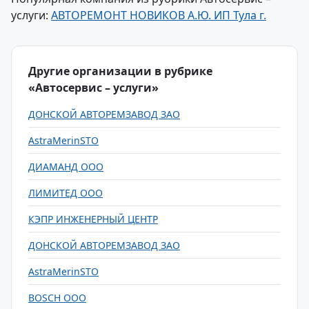
услуги:
АВТОРЕМОНТ НОВИКОВ А.Ю. ИП Тула г.
Другие организации в рубрике
«Автосервис – услуги»
ДОНСКОЙ АВТОРЕМЗАВОД ЗАО
AstraMerinSTO
ДИАМАНД ООО
ЛИМИТЕД ООО
КЭПР ИНЖЕНЕРНЫЙ ЦЕНТР
ДОНСКОЙ АВТОРЕМЗАВОД ЗАО
AstraMerinSTO
BOSCH ООО