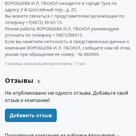
ВОРОБЬЕВА И.Л. ПБОЮЛ находится в городе Тула по
адресу 2-й Шоссейный пер., д. 25.
Вы можете связаться с представителем организации по
телефону +7(4872) 39-65-15.
Режим работы ВОРОБЬЕВА И.Л. ПБОЮЛ рекомендуем
уточнить по телефону +74872396515.
Если вы заметили неточность в представленных данных о
компании ВОРОБЬЕВА И.Л. ПБОЮЛ, сообщите нам об этом,
указав при обращении ее номер - № 660904.
Страница организации просмотрена: 11 раз
Отзывы
0
Не опубликовано ни одного отзыва. Добавьте свой
отзыв о компании!
Добавить отзыв
Популярная компания из рубрики Автосервис –