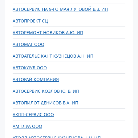
АВТОСЕРВИС НА 9-ГО МАЯ ЛУГОВОЙ В.В. ИП
АВТОПРОЕКТ СЦ
АВТОРЕМОНТ НОВИКОВ А.Ю. ИП
АВТОМАГ ООО
АВТОАТЕЛЬЕ КАНТ КУЗНЕЦОВ А.Н. ИП
АВТОКЛУБ ООО
АВТОРАЙ КОМПАНИЯ
АВТОСЕРВИС КОЗЛОВ Ю. В. ИП
АВТОПИЛОТ ДЕНИСОВ В.А. ИП
АКПП-СЕРВИС ООО
АМПЛУА ООО
АТОЛЛ АВТОСЕРВИС КУЗНЕЦОВА Н.Н. ИП