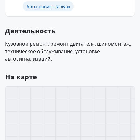
Автосервис – услуги
Деятельность
Кузовной ремонт, ремонт двигателя, шиномонтаж,
техническое обслуживание, установке
автосигнализаций.
На карте