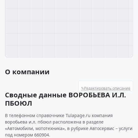
О компании
✎
Редактировать описание
Сводные данные ВОРОБЬЕВА И.Л.
ПБОЮЛ
В телефонном справочнике Tulapage.ru компания
воробьева и.л. пбоюл расположена в разделе
«Автомобили, мототехника», в рубрике Автосервис – услуги
под номером 660904.