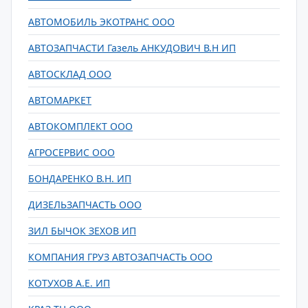
АВТОMOБИЛЬ ЭКОТРАНС ООО
АВТОЗАПЧАСТИ Газель АНКУДОВИЧ В.Н ИП
АВТОСКЛАД ООО
АВТОМАРКЕТ
АВТОКОМПЛЕКТ ООО
АГРОСЕРВИС ООО
БОНДАРЕНКО В.Н. ИП
ДИЗЕЛЬЗАПЧАСТЬ ООО
ЗИЛ БЫЧОК ЗЕХОВ ИП
КОМПАНИЯ ГРУЗ АВТОЗАПЧАСТЬ ООО
КОТУХОВ А.Е. ИП