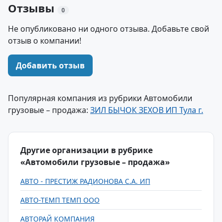
Отзывы
0
Не опубликовано ни одного отзыва. Добавьте свой
отзыв о компании!
Добавить отзыв
Популярная компания из рубрики Автомобили
грузовые – продажа:
ЗИЛ БЫЧОК ЗЕХОВ ИП Тула г.
Другие организации в рубрике
«Автомобили грузовые – продажа»
АВТО - ПРЕСТИЖ РАДИОНОВА С.А. ИП
АВТО-ТЕМП ТЕМП ООО
АВТОРАЙ КОМПАНИЯ