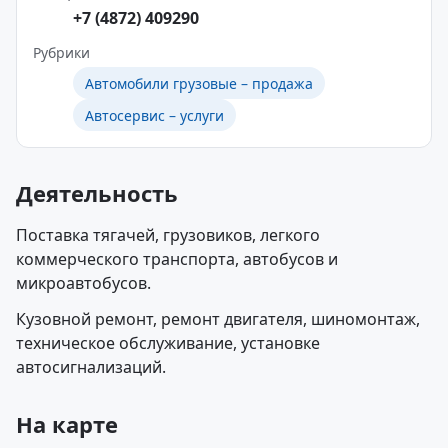
+7 (4872) 409290
Рубрики
Автомобили грузовые – продажа
Автосервис – услуги
Деятельность
Поставка тягачей, грузовиков, легкого
коммерческого транспорта, автобусов и
микроавтобусов.
Кузовной ремонт, ремонт двигателя, шиномонтаж,
техническое обслуживание, установке
автосигнализаций.
На карте