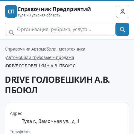
Справочник Предприятий
СП
Тула и Тульская область
Справочник
Автомобили, мототехника
Автомобили грузовые – продажа
DRIVE ГОЛОВЕШКИН А.В. ПБОЮЛ
DRIVE ГОЛОВЕШКИН А.В.
ПБОЮЛ
Адрес
Тула г., Замочная ул., д. 1
Телефоны