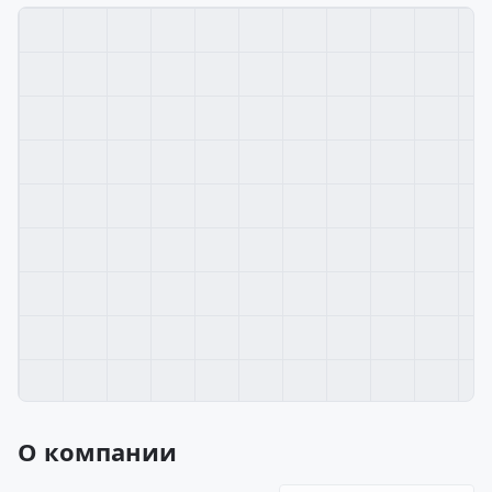
О компании