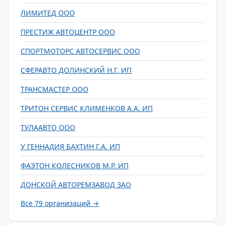
ЛИМИТЕД ООО
ПРЕСТИЖ АВТОЦЕНТР ООО
СПОРТМОТОРС АВТОСЕРВИС ООО
СФЕРАВТО ДОЛИНСКИЙ Н.Г. ИП
ТРАНСМАСТЕР ООО
ТРИТОН СЕРВИС КЛИМЕНКОВ А.А. ИП
ТУЛААВТО ООО
У ГЕННАДИЯ БАХТИН Г.А. ИП
ФАЭТОН КОЛЕСНИКОВ М.Р. ИП
ДОНСКОЙ АВТОРЕМЗАВОД ЗАО
Все 79 организаций →