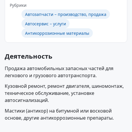
Рубрики
Автозапчасти – производство, продажа
Автосервис – услуги
Антикоррозионные материалы
Деятельность
Продажа автомобильных запасных частей для
легкового и грузового автотранспорта.
Кузовной ремонт, ремонт двигателя, шиномонтаж,
техническое обслуживание, установке
автосигнализаций.
Мастики (антикор) на битумной или восковой
основе, другие антикоррозионные препараты.