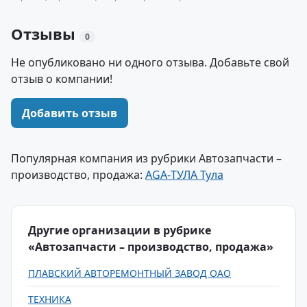
Отзывы
0
Не опубликовано ни одного отзыва. Добавьте свой
отзыв о компании!
Добавить отзыв
Популярная компания из рубрики Автозапчасти –
производство, продажа:
AGA-ТУЛА Тула
Другие организации в рубрике
«Автозапчасти – производство, продажа»
ПЛАВСКИЙ АВТОРЕМОНТНЫЙ ЗАВОД ОАО
ТЕХНИКА