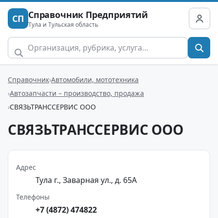
Справочник Предприятий
СП
Тула и Тульская область
Справочник
Автомобили, мототехника
Автозапчасти – производство, продажа
СВЯЗЬТРАНССЕРВИС ООО
СВЯЗЬТРАНССЕРВИС ООО
Адрес
Тула г., Заварная ул., д. 65А
Телефоны
+7 (4872) 474822