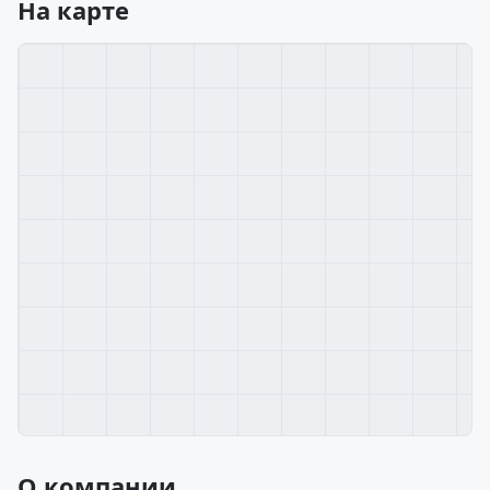
На карте
О компании