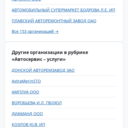
АВТОМОБИЛЬНЫЙ СУПЕРМАРКЕТ БОДРОВА Л.Е. ИП
ПЛАВСКИЙ АВТОРЕМОНТНЫЙ ЗАВОД ОАО
Все 153 организаций →
Другие организации в рубрике
«Автосервис – услуги»
ДОНСКОЙ АВТОРЕМЗАВОД ЗАО
AstraMerinSTO
АМПЛУА ООО
ВОРОБЬЕВА И.Л. ПБОЮЛ
ДИАМАНД ООО
КОЗЛОВ Ю.В. ИП