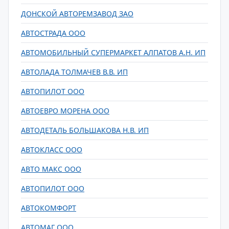
ДОНСКОЙ АВТОРЕМЗАВОД ЗАО
АВТОСТРАДА ООО
АВТОМОБИЛЬНЫЙ СУПЕРМАРКЕТ АЛПАТОВ А.Н. ИП
АВТОЛАДА ТОЛМАЧЕВ В.В. ИП
АВТОПИЛОТ ООО
АВТОЕВРО МОРЕНА ООО
АВТОДЕТАЛЬ БОЛЬШАКОВА Н.В. ИП
АВТОКЛАСС ООО
АВТО МАКС ООО
АВТОПИЛОТ ООО
АВТОКОМФОРТ
АВТОМАГ ООО