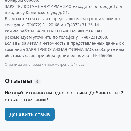
номером 666066.
ЗАРЯ ТРИКОТАЖНАЯ ФИРМА ЗАО находится в городе Тула
по адресу Каминского ул., д. 21.
Вы можете связаться с представителем организации по
телефону +7(4872) 31-20-68 и +7(4872) 31-26-14.
Режим работы ЗАРЯ ТРИКОТАЖНАЯ ФИРМА ЗАО
рекомендуем уточнить по телефону +74872312068.
Если вы заметили неточность в представленных данных о
компании ЗАРЯ ТРИКОТАЖНАЯ ФИРМА ЗАО, сообщите нам
об этом, указав при обращении ее номер - № 666066.
Страница организации просмотрена: 247 раз
Отзывы
0
Не опубликовано ни одного отзыва. Добавьте свой
отзыв о компании!
Добавить отзыв