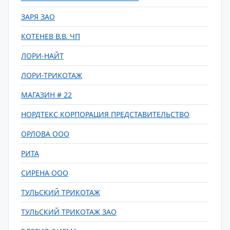
ЗАРЯ ЗАО
КОТЕНЕВ В.В. ЧП
ЛОРИ-НАЙТ
ЛОРИ-ТРИКОТАЖ
МАГАЗИН # 22
НОРДТЕКС КОРПОРАЦИЯ ПРЕДСТАВИТЕЛЬСТВО
ОРЛОВА ООО
РИТА
СИРЕНА ООО
ТУЛЬСКИЙ ТРИКОТАЖ
ТУЛЬСКИЙ ТРИКОТАЖ ЗАО