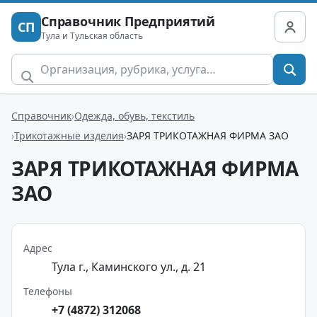
Справочник Предприятий
СП
Тула и Тульская область
Справочник
Одежда, обувь, текстиль
Трикотажные изделия
ЗАРЯ ТРИКОТАЖНАЯ ФИРМА ЗАО
ЗАРЯ ТРИКОТАЖНАЯ ФИРМА
ЗАО
Адрес
Тула г., Каминского ул., д. 21
Телефоны
+7 (4872) 312068