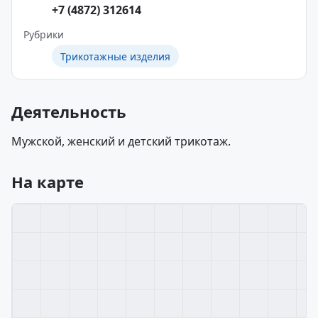
+7 (4872) 312614
Рубрики
Трикотажные изделия
Деятельность
Мужской, женский и детский трикотаж.
На карте