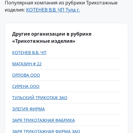
Популярная компания из рубрики Трикотажные
изделия:
КОТЕНЕВ В.В. ЧП Тула г.
Другие организации в рубрике
«Трикотажные изделия»
КОТЕНЕВ В.В. ЧП
МАГАЗИН # 22
ОРЛОВА ООО
СИРЕНА ООО
ТУЛЬСКИЙ ТРИКОТАЖ ЗАО
ЭЛЕГИЯ ФИРМА
ЗАРЯ ТРИКОТАЖНАЯ ФАБРИКА
ЗАРЯ ТРИКОТАЖНАЯ ФИРМА ЗАО