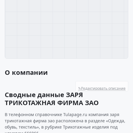
О компании
✎
Редактировать описание
Сводные данные ЗАРЯ
ТРИКОТАЖНАЯ ФИРМА ЗАО
В телефонном справочнике Tulapage.ru компания заря
трикотажная фирма зао расположена в разделе «Одежда,
обувь, текстиль», в рубрике Трикотажные изделия под