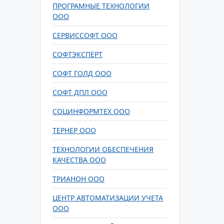
ПРОГРАМНЫЕ ТЕХНОЛОГИИ
ООО
СЕРВИССОФТ ООО
СОФТЭКСПЕРТ
СОФТ ГОЛД ООО
СОФТ ДПЛ ООО
СОЦИНФОРМТЕХ ООО
ТЕРНЕР ООО
ТЕХНОЛОГИИ ОБЕСПЕЧЕНИЯ
КАЧЕСТВА ООО
ТРИАНОН ООО
ЦЕНТР АВТОМАТИЗАЦИИ УЧЕТА
ООО