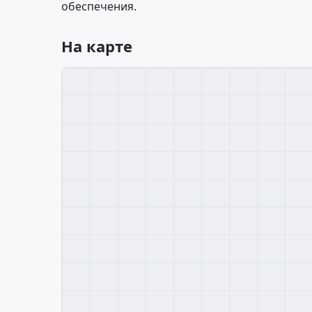
обеспечения.
На карте