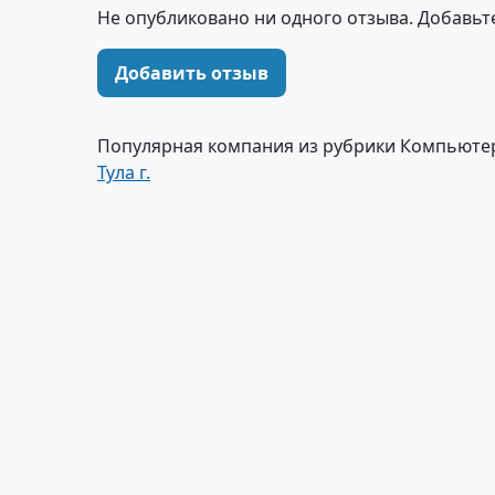
Не опубликовано ни одного отзыва. Добавьт
Добавить отзыв
Популярная компания из рубрики Компьюте
Тула г.