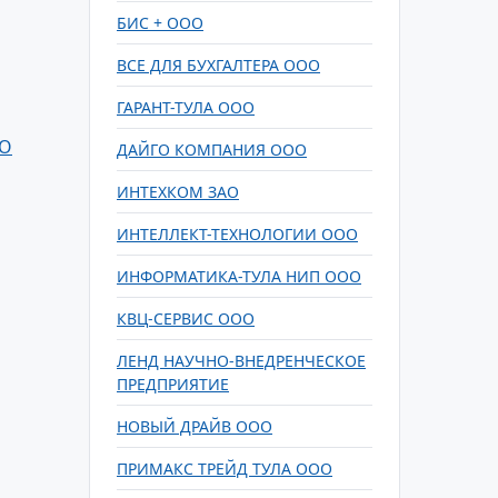
БИС + ООО
ВСЕ ДЛЯ БУХГАЛТЕРА ООО
ГАРАНТ-ТУЛА ООО
ОО
ДАЙГО КОМПАНИЯ ООО
ИНТЕХКОМ ЗАО
ИНТЕЛЛЕКТ-ТЕХНОЛОГИИ ООО
ИНФОРМАТИКА-ТУЛА НИП ООО
КВЦ-СЕРВИС ООО
ЛЕНД НАУЧНО-ВНЕДРЕНЧЕСКОЕ
ПРЕДПРИЯТИЕ
НОВЫЙ ДРАЙВ ООО
ПРИМАКС ТРЕЙД ТУЛА ООО