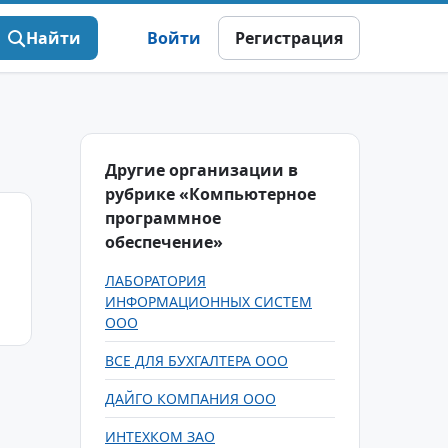
Найти
Войти
Регистрация
Другие организации в
рубрике «Компьютерное
программное
обеспечение»
ЛАБОРАТОРИЯ
ИНФОРМАЦИОННЫХ СИСТЕМ
ООО
ВСЕ ДЛЯ БУХГАЛТЕРА ООО
ДАЙГО КОМПАНИЯ ООО
ИНТЕХКОМ ЗАО