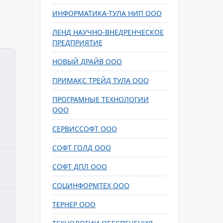
ИНФОРМАТИКА-ТУЛА НИП ООО
ЛЕНД НАУЧНО-ВНЕДРЕНЧЕСКОЕ
ПРЕДПРИЯТИЕ
НОВЫЙ ДРАЙВ ООО
ПРИМАКС ТРЕЙД ТУЛА ООО
ПРОГРАМНЫЕ ТЕХНОЛОГИИ
ООО
СЕРВИССОФТ ООО
СОФТ ГОЛД ООО
СОФТ ДПЛ ООО
СОЦИНФОРМТЕХ ООО
ТЕРНЕР ООО