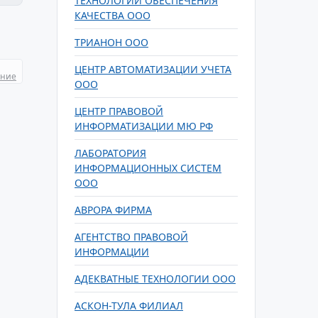
ТЕХНОЛОГИИ ОБЕСПЕЧЕНИЯ
КАЧЕСТВА ООО
ТРИАНОН ООО
ЦЕНТР АВТОМАТИЗАЦИИ УЧЕТА
ание
ООО
ЦЕНТР ПРАВОВОЙ
ИНФОРМАТИЗАЦИИ МЮ РФ
ЛАБОРАТОРИЯ
ИНФОРМАЦИОННЫХ СИСТЕМ
ООО
АВРОРА ФИРМА
АГЕНТСТВО ПРАВОВОЙ
ИНФОРМАЦИИ
АДЕКВАТНЫЕ ТЕХНОЛОГИИ ООО
АСКОН-ТУЛА ФИЛИАЛ