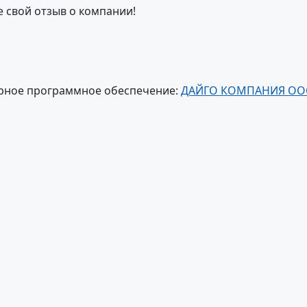
е свой отзыв о компании!
рное программное обеспечение:
ДАЙГО КОМПАНИЯ О