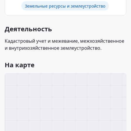
Земельные ресурсы и землеустройство
Деятельность
Кадастровый учет и межевание, межхозяйственное
и внутрихозяйственное землеустройство.
На карте