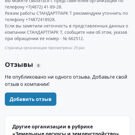
Вы можете связаться с представителем организации по
телефону +7(4872) 41-89-28.
Режим работы СТАНДАРТПАРК Т рекомендуем уточнить по
телефону +74872418928.
Если вы заметили неточность в представленных данных о
компании СТАНДАРТПАРК Т, сообщите нам об этом, указав
при обращении ее номер - № 662512.
Страница организации просмотрена: 29 раз
Отзывы
0
Не опубликовано ни одного отзыва. Добавьте свой
отзыв о компании!
Добавить отзыв
Другие организации в рубрике
«Земельные ресурсы и землеустройство»