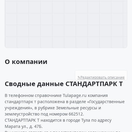
О компании
✎
Редактировать описание
Сводные данные СТАНДАРТПАРК Т
В телефонном справочнике Tulapage.ru компания
стандартпарк т расположена в разделе «Государственные
учреждения», в рубрике Земельные ресурсы и
землеустройство под номером 662512.
СТАНДАРТПАРК Т находится в городе Тула по адресу
Марата ул., д. 47Б.