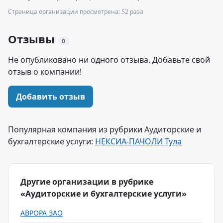
Страница организации просмотрена: 52 раза
Отзывы
0
Не опубликовано ни одного отзыва. Добавьте свой
отзыв о компании!
Добавить отзыв
Популярная компания из рубрики Аудиторские и
бухгалтерские услуги:
НЕКСИА-ПАЧОЛИ Тула
Другие организации в рубрике
«Аудиторские и бухгалтерские услуги»
АВРОРА ЗАО