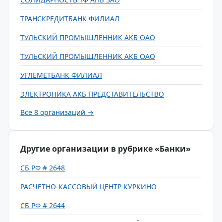
ТРАНСКРЕДИТБАНК ФИЛИАЛ
ТУЛЬСКИЙ ПРОМЫШЛЕННИК АКБ ОАО
ТУЛЬСКИЙ ПРОМЫШЛЕННИК АКБ ОАО
УГЛЕМЕТБАНК ФИЛИАЛ
ЭЛЕКТРОНИКА АКБ ПРЕДСТАВИТЕЛЬСТВО
Все 8 организаций →
Другие организации в рубрике «Банки»
СБ РФ # 2648
РАСЧЕТНО-КАССОВЫЙ ЦЕНТР КУРКИНО
СБ РФ # 2644