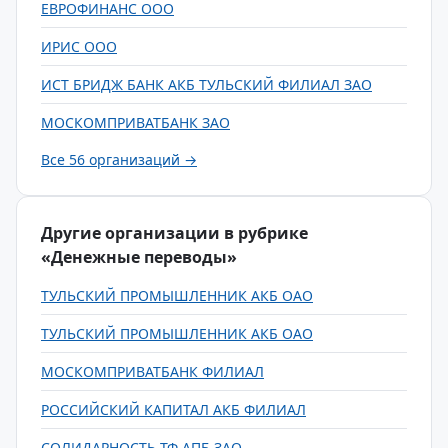
ЕВРОФИНАНС ООО
ИРИС ООО
ИСТ БРИДЖ БАНК АКБ ТУЛЬСКИЙ ФИЛИАЛ ЗАО
МОСКОМПРИВАТБАНК ЗАО
Все 56 организаций →
Другие организации в рубрике
«Денежные переводы»
ТУЛЬСКИЙ ПРОМЫШЛЕННИК АКБ ОАО
ТУЛЬСКИЙ ПРОМЫШЛЕННИК АКБ ОАО
МОСКОМПРИВАТБАНК ФИЛИАЛ
РОССИЙСКИЙ КАПИТАЛ АКБ ФИЛИАЛ
СОЛИДАРНОСТЬ ТФ АПБ ЗАО