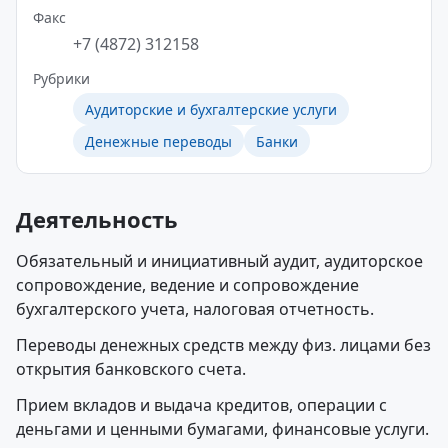
Факс
+7 (4872) 312158
Рубрики
Аудиторские и бухгалтерские услуги
Денежные переводы
Банки
Деятельность
Обязательный и инициативный аудит, аудиторское
сопровождение, ведение и сопровождение
бухгалтерского учета, налоговая отчетность.
Переводы денежных средств между физ. лицами без
открытия банковского счета.
Прием вкладов и выдача кредитов, операции с
деньгами и ценными бумагами, финансовые услуги.