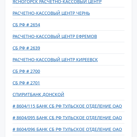
ЯСНОГОРСК РАСЧЕТНО-КАССОВЫЙ ЦЕНТР
РАСЧЕТНО-КАССОВЫЙ ЦЕНТР ЧЕРНЬ
СБ РФ # 2654
РАСЧЕТНО-КАССОВЫЙ ЦЕНТР ЕФРЕМОВ
СБ РФ # 2639
РАСЧЕТНО-КАССОВЫЙ ЦЕНТР КИРЕЕВСК
СБ РФ # 2700
СБ РФ # 2701
СПИРИТБАНК ДОНСКОЙ
# 8604/115 БАНК СБ РФ ТУЛЬСКОЕ ОТДЕЛЕНИЕ ОАО
# 8604/095 БАНК СБ РФ ТУЛЬСКОЕ ОТДЕЛЕНИЕ ОАО
# 8604/096 БАНК СБ РФ ТУЛЬСКОЕ ОТДЕЛЕНИЕ ОАО