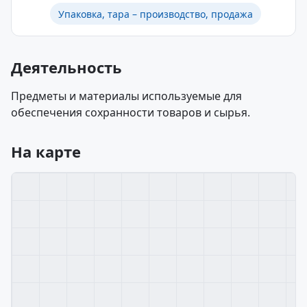
Упаковка, тара – производство, продажа
Деятельность
Предметы и материалы используемые для
обеспечения сохранности товаров и сырья.
На карте