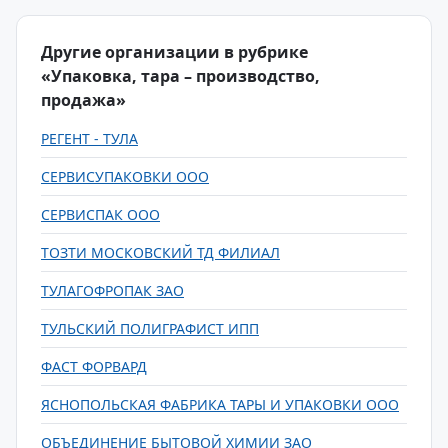
Другие организации в рубрике
«Упаковка, тара – производство,
продажа»
РЕГЕНТ - ТУЛА
СЕРВИСУПАКОВКИ ООО
СЕРВИСПАК ООО
ТОЗТИ МОСКОВСКИЙ ТД ФИЛИАЛ
ТУЛАГОФРОПАК ЗАО
ТУЛЬСКИЙ ПОЛИГРАФИСТ ИПП
ФАСТ ФОРВАРД
ЯСНОПОЛЬСКАЯ ФАБРИКА ТАРЫ И УПАКОВКИ ООО
ОБЪЕДИНЕНИЕ БЫТОВОЙ ХИМИИ ЗАО