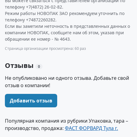
Вы можете связаться с представителем организации по
телефону +7(4872) 26-02-82.
Режим работы НОВОПАК ЗАО рекомендуем уточнить по
телефону +74872260282.
Если вы заметили неточность в представленных данных о
компании НОВОПАК, сообщите нам об этом, указав при
обращении ее номер - № 4643.
Страница организации просмотрена: 60 раз
Отзывы
0
Не опубликовано ни одного отзыва. Добавьте свой
отзыв о компании!
Добавить отзыв
Популярная компания из рубрики Упаковка, тара –
производство, продажа:
ФАСТ ФОРВАРД Тула г.