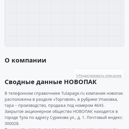
О компании
✎
Редактировать описание
Сводные данные НОВОПАК
В телефонном справочнике Tulapage.ru компания новопак
расположена в разделе «Торговля», в рубрике Упаковка,
тара – производство, продажа под номером 4643.
Закрытое акционерное общество НОВОПАК находится в
городе Тула по адресу Сурикова ул., д. 1. Почтовый индекс:
300028.