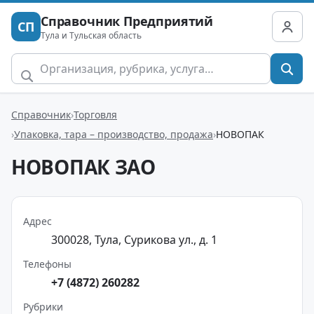
Справочник Предприятий
СП
Тула и Тульская область
Справочник
Торговля
Упаковка, тара – производство, продажа
НОВОПАК
НОВОПАК ЗАО
Адрес
300028, Тула, Сурикова ул., д. 1
Телефоны
+7 (4872) 260282
Рубрики