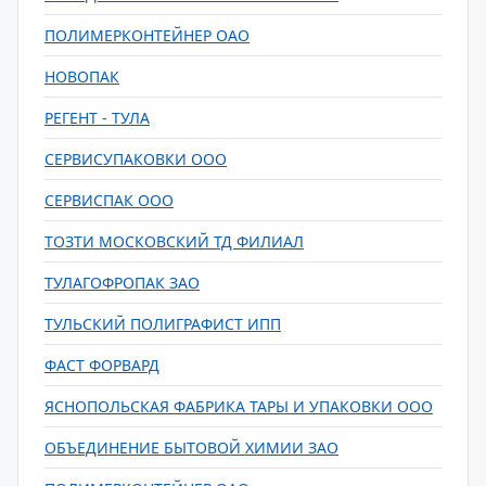
ПОЛИМЕРКОНТЕЙНЕР ОАО
НОВОПАК
РЕГЕНТ - ТУЛА
СЕРВИСУПАКОВКИ ООО
СЕРВИСПАК ООО
ТОЗТИ МОСКОВСКИЙ ТД ФИЛИАЛ
ТУЛАГОФРОПАК ЗАО
ТУЛЬСКИЙ ПОЛИГРАФИСТ ИПП
ФАСТ ФОРВАРД
ЯСНОПОЛЬСКАЯ ФАБРИКА ТАРЫ И УПАКОВКИ ООО
ОБЪЕДИНЕНИЕ БЫТОВОЙ ХИМИИ ЗАО