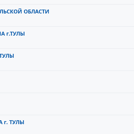
УЛЬСКОЙ ОБЛАСТИ
А г.ТУЛЫ
.ТУЛЫ
 г. ТУЛЫ