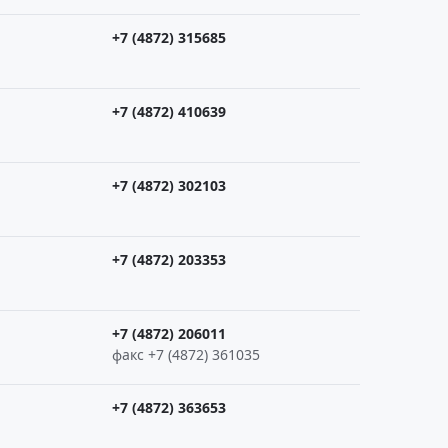
+7 (4872) 315685
+7 (4872) 410639
+7 (4872) 302103
+7 (4872) 203353
+7 (4872) 206011
факс +7 (4872) 361035
+7 (4872) 363653