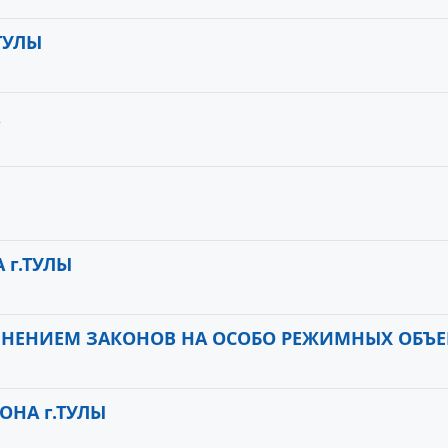
ТУЛЫ
 г.ТУЛЫ
ЛНЕНИЕМ ЗАКОНОВ НА ОСОБО РЕЖИМНЫХ ОБЪЕ
ОНА г.ТУЛЫ