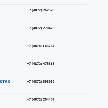
+7 (4872) 262520
+7 (4872) 270470
+7 (48741) 63781
+7 (4872) 475863
КТАХ
+7 (4872) 393980
+7 (4872) 264407