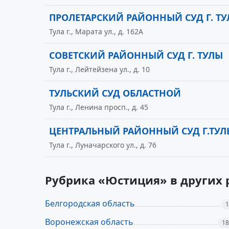
ПРОЛЕТАРСКИЙ РАЙОННЫЙ СУД Г. Т
Тула г., Марата ул., д. 162А
СОВЕТСКИЙ РАЙОННЫЙ СУД Г. ТУЛЫ
Тула г., Лейтейзена ул., д. 10
ТУЛЬСКИЙ СУД ОБЛАСТНОЙ
Тула г., Ленина просп., д. 45
ЦЕНТРАЛЬНЫЙ РАЙОННЫЙ СУД Г.ТУЛ
Тула г., Луначарского ул., д. 76
Рубрика «Юстиция» в других 
Белгородская область
1
Воронежская область
18