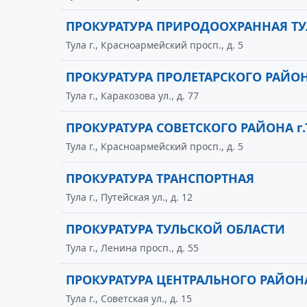
ПРОКУРАТУРА ПРИРОДООХРАННАЯ Т
Тула г., Красноармейский просп., д. 5
ПРОКУРАТУРА ПРОЛЕТАРСКОГО РАЙОН
Тула г., Каракозова ул., д. 77
ПРОКУРАТУРА СОВЕТСКОГО РАЙОНА г
Тула г., Красноармейский просп., д. 5
ПРОКУРАТУРА ТРАНСПОРТНАЯ
Тула г., Путейская ул., д. 12
ПРОКУРАТУРА ТУЛЬСКОЙ ОБЛАСТИ
Тула г., Ленина просп., д. 55
ПРОКУРАТУРА ЦЕНТРАЛЬНОГО РАЙОНА
Тула г., Советская ул., д. 15