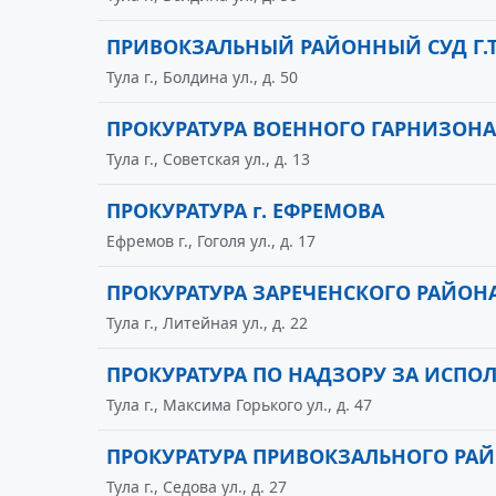
ПРИВОКЗАЛЬНЫЙ РАЙОННЫЙ СУД Г.
Тула г., Болдина ул., д. 50
ПРОКУРАТУРА ВОЕННОГО ГАРНИЗОНА
Тула г., Советская ул., д. 13
ПРОКУРАТУРА г. ЕФРЕМОВА
Ефремов г., Гоголя ул., д. 17
ПРОКУРАТУРА ЗАРЕЧЕНСКОГО РАЙОНА
Тула г., Литейная ул., д. 22
ПРОКУРАТУРА ПО НАДЗОРУ ЗА ИСПО
Тула г., Максима Горького ул., д. 47
ПРОКУРАТУРА ПРИВОКЗАЛЬНОГО РАЙ
Тула г., Седова ул., д. 27