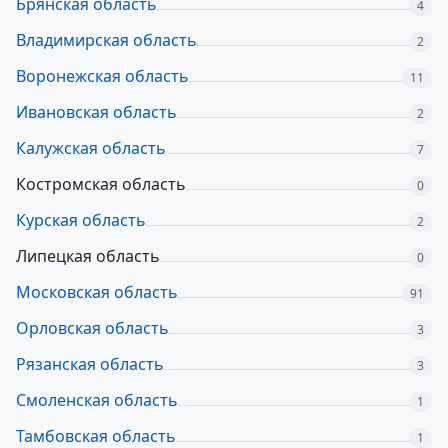
Брянская область
4
Владимирская область
2
Воронежская область
11
Ивановская область
2
Калужская область
7
Костромская область
0
Курская область
2
Липецкая область
0
Московская область
91
Орловская область
3
Рязанская область
3
Смоленская область
1
Тамбовская область
1