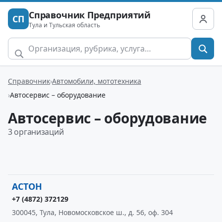
Справочник Предприятий
СП
Тула и Тульская область
Справочник
Автомобили, мототехника
Автосервис – оборудование
Автосервис – оборудование
3 организаций
АСТОН
+7 (4872) 372129
300045, Тула, Новомосковское ш., д. 56, оф. 304