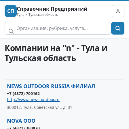
Справочник Предприятий
СП
Тула и Тульская область
Компании на "n" - Тула и
Тульская область
NEWS OUTDOOR RUSSIA ФИЛИАЛ
+7 (4872) 700162
http://www.newsoutdoor.ru
300012, Тула, Советская ул., д. 31
NOVA ООО
+7 (4872) 380870