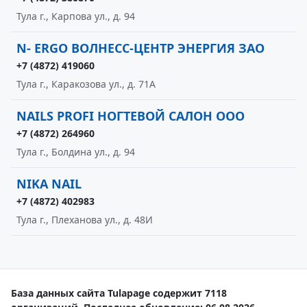
Тула г., Карпова ул., д. 94
N- ERGO ВОЛНЕСС-ЦЕНТР ЭНЕРГИЯ ЗАО
+7 (4872) 419060
Тула г., Каракозова ул., д. 71А
NAILS PROFI НОГТЕВОЙ САЛОН ООО
+7 (4872) 264960
Тула г., Болдина ул., д. 94
NIKA NAIL
+7 (4872) 402983
Тула г., Плеханова ул., д. 48И
База данных сайта Tulapage содержит 7118