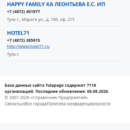
HAPPY FAMILY КА ЛЕОНТЬЕВА Е.С. ИП
+7 (4872) 401977
Тула г., Марата ул., д. 100, оф. 215
HOTEL71
+7 (4872) 385915
http://www.hotel71.ru
Тула г.
База данных сайта Tulapage содержит 7118
организаций. Последнее обновление: 06.08.2026.
© 2007-2026 «Справочник Предприятий»
Связаться
Все города
Политика конфиденциальности