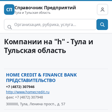
Справочник Предприятий
СП
Тула и Тульская область
Компании на "h" - Тула и
Тульская область
HOME CREDIT & FINANCE BANK
ПРЕДСТАВИТЕЛЬСТВО
+7 (4872) 307946
http://www.homecredit.ru
факс +7 (4872) 307948
300000, Тула, Ленина просп., д. 57