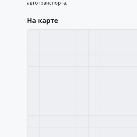
автотранспорта.
На карте