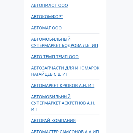
АВТОПИЛОТ ООО
АВТОКОМФОРТ
АВТОМАГ ООО
АВТОМОБИЛЬНЫЙ
СУПЕРМАРКЕТ БОДРОВА Л.Е. ИП
АВТО-ТЕМП ТЕМП ООО
АВТОЗАПЧАСТИ ДЛЯ ИНОМАРОК
НАГАЙЦЕВ С.В. ИП
АВТОМАРКЕТ КРЮКОВ А.Н. ИП
АВТОМОБИЛЬНЫЙ
СУПЕРМАРКЕТ АСКРЕТНОВ А.Н.
ИП
АВТОРАЙ КОМПАНИЯ
АВТОМАСТЕР САМСОНОВ А.А ИП