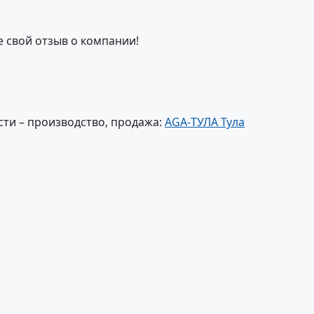
е свой отзыв о компании!
ти – производство, продажа:
AGA-ТУЛА Тула