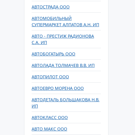
АВТОСТРАДА ООО
АВТОМОБИЛЬНЫЙ
СУПЕРМАРКЕТ АЛПАТОВ А.Н. ИП
АВТО - ПРЕСТИЖ РАДИОНОВА
С.А. ИП
АВТОБОГАТЫРЬ ООО
АВТОЛАДА ТОЛМАЧЕВ В.В. ИП
АВТОПИЛОТ ООО
АВТОЕВРО МОРЕНА ООО
АВТОДЕТАЛЬ БОЛЬШАКОВА Н.В.
ИП
АВТОКЛАСС ООО
АВТО МАКС ООО