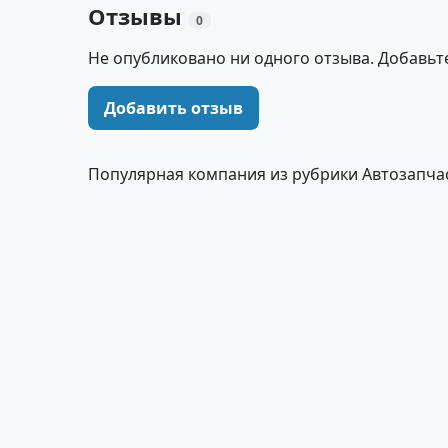
Отзывы
0
Не опубликовано ни одного отзыва. Добавьт
Добавить отзыв
Популярная компания из рубрики Автозапчас