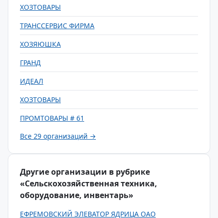
ХОЗТОВАРЫ
ТРАНССЕРВИС ФИРМА
ХОЗЯЮШКА
ГРАНД
ИДЕАЛ
ХОЗТОВАРЫ
ПРОМТОВАРЫ # 61
Все 29 организаций →
Другие организации в рубрике
«Сельскохозяйственная техника,
оборудование, инвентарь»
ЕФРЕМОВСКИЙ ЭЛЕВАТОР ЯДРИЦА ОАО