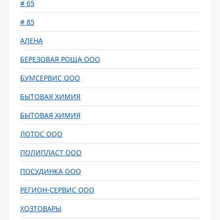
# 65
# 85
АЛЕНА
БЕРЕЗОВАЯ РОЩА ООО
БУМСЕРВИС ООО
БЫТОВАЯ ХИМИЯ
БЫТОВАЯ ХИМИЯ
ЛОТОС ООО
ПОЛИПЛАСТ ООО
ПОСУДИНКА ООО
РЕГИОН-СЕРВИС ООО
ХОЗТОВАРЫ