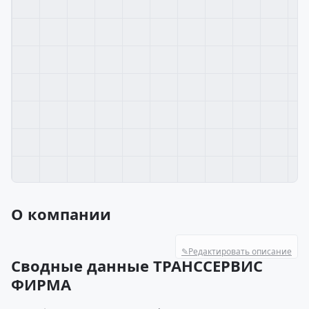
О компании
✎
Редактировать описание
Сводные данные ТРАНССЕРВИС
ФИРМА