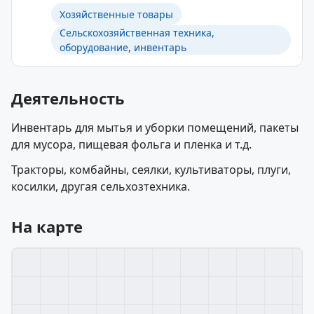
Хозяйственные товары
Сельскохозяйственная техника,
оборудование, инвентарь
Деятельность
Инвентарь для мытья и уборки помещений, пакеты
для мусора, пищевая фольга и пленка и т.д.
Тракторы, комбайны, сеялки, культиваторы, плуги,
косилки, другая сельхозтехника.
На карте