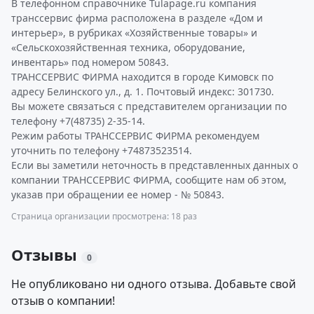
В телефонном справочнике Tulapage.ru компания
транссервис фирма расположена в разделе «Дом и
интерьер», в рубриках «Хозяйственные товары» и
«Сельскохозяйственная техника, оборудование,
инвентарь» под номером 50843.
ТРАНССЕРВИС ФИРМА находится в городе Кимовск по
адресу Белинского ул., д. 1. Почтовый индекс: 301730.
Вы можете связаться с представителем организации по
телефону +7(48735) 2-35-14.
Режим работы ТРАНССЕРВИС ФИРМА рекомендуем
уточнить по телефону +74873523514.
Если вы заметили неточность в представленных данных о
компании ТРАНССЕРВИС ФИРМА, сообщите нам об этом,
указав при обращении ее номер - № 50843.
Страница организации просмотрена: 18 раз
Отзывы
0
Не опубликовано ни одного отзыва. Добавьте свой
отзыв о компании!