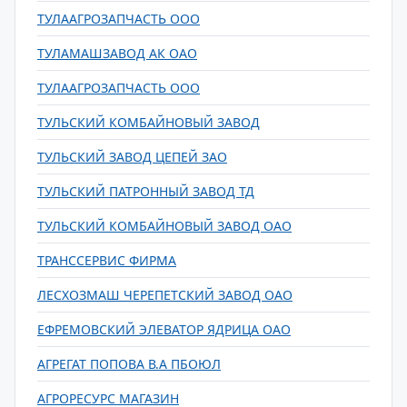
ТУЛААГРОЗАПЧАСТЬ ООО
ТУЛАМАШЗАВОД АК ОАО
ТУЛААГРОЗАПЧАСТЬ ООО
ТУЛЬСКИЙ КОМБАЙНОВЫЙ ЗАВОД
ТУЛЬСКИЙ ЗАВОД ЦЕПЕЙ ЗАО
ТУЛЬСКИЙ ПАТРОННЫЙ ЗАВОД ТД
ТУЛЬСКИЙ КОМБАЙНОВЫЙ ЗАВОД ОАО
ТРАНССЕРВИС ФИРМА
ЛЕСХОЗМАШ ЧЕРЕПЕТСКИЙ ЗАВОД ОАО
ЕФРЕМОВСКИЙ ЭЛЕВАТОР ЯДРИЦА ОАО
АГРЕГАТ ПОПОВА В.А ПБОЮЛ
АГРОРЕСУРС МАГАЗИН