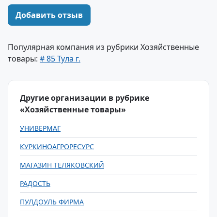
Добавить отзыв
Популярная компания из рубрики Хозяйственные
товары:
# 85 Тула г.
Другие организации в рубрике
«Хозяйственные товары»
УНИВЕРМАГ
КУРКИНОАГРОРЕСУРС
МАГАЗИН ТЕЛЯКОВСКИЙ
РАДОСТЬ
ПУЛДОУЛЬ ФИРМА