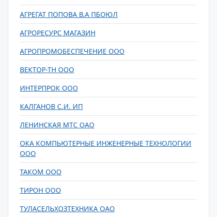
АГРЕГАТ ПОПОВА В.А ПБОЮЛ
АГРОРЕСУРС МАГАЗИН
АГРОПРОМОБЕСПЕЧЕНИЕ ООО
ВЕКТОР-ТН ООО
ИНТЕРПРОК ООО
КАЛГАНОВ С.И. ИП
ЛЕНИНСКАЯ МТС ОАО
ОКА КОМПЬЮТЕРНЫЕ ИНЖЕНЕРНЫЕ ТЕХНОЛОГИИ
ООО
ТАКОМ ООО
ТИРОН ООО
ТУЛАСЕЛЬХОЗТЕХНИКА ОАО