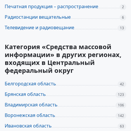
Печатная продукция – распространение
2
Радиостанции вещательные
6
Телевидение и радиовещание
13
Категория «Средства массовой
информации» в других регионах,
входящих в Центральный
федеральный округ
Белгородская область
42
Брянская область
123
Владимирская область
106
Воронежская область
142
Ивановская область
63