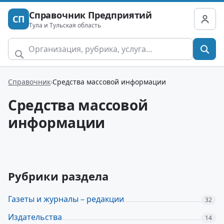
Справочник Предприятий
СП
Тула и Тульская область
Справочник
Средства массовой информации
Средства массовой
информации
Рубрики раздела
Газеты и журналы – редакции
32
Издательства
14