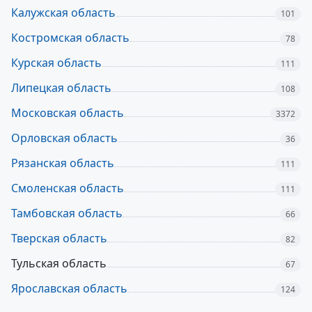
Калужская область
101
Костромская область
78
Курская область
111
Липецкая область
108
Московская область
3372
Орловская область
36
Рязанская область
111
Смоленская область
111
Тамбовская область
66
Тверская область
82
Тульская область
67
Ярославская область
124