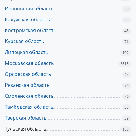
Ивановская область
30
Калужская область
31
Костромская область
45
Курская область
76
Липецкая область
102
Московская область
2313
Орловская область
44
Рязанская область
79
Смоленская область
70
Тамбовская область
33
Тверская область
39
Тульская область
155