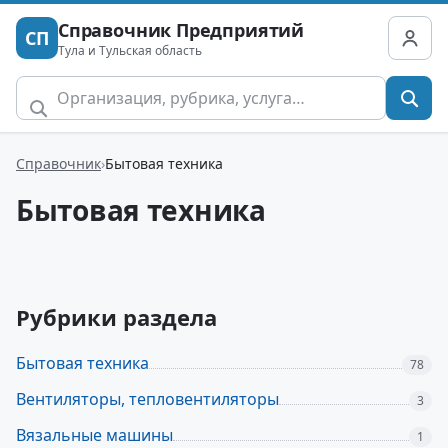
Справочник Предприятий
СП
Тула и Тульская область
Справочник
Бытовая техника
Бытовая техника
Рубрики раздела
Бытовая техника
78
Вентиляторы, тепловентиляторы
3
Вязальные машины
1