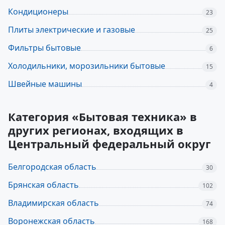
Кондиционеры
23
Плиты электрические и газовые
25
Фильтры бытовые
6
Холодильники, морозильники бытовые
15
Швейные машины
4
Категория «Бытовая техника» в
других регионах, входящих в
Центральный федеральный округ
Белгородская область
30
Брянская область
102
Владимирская область
74
Воронежская область
168